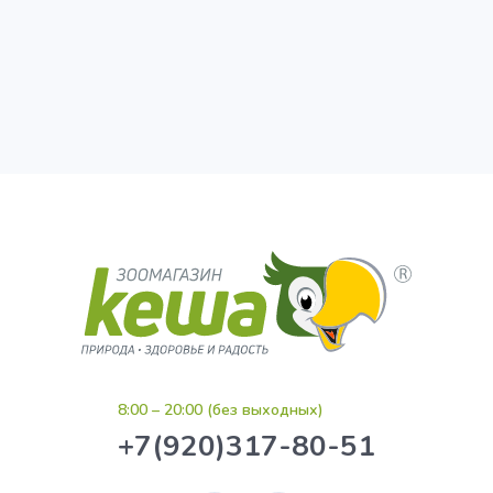
8:00 – 20:00 (без выходных)
+7(920)317-80-51