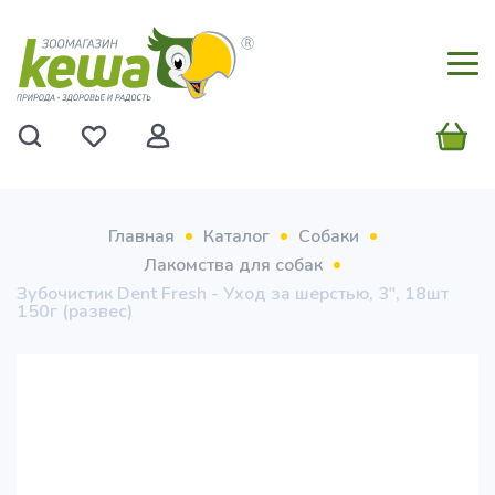
Главная
Каталог
Собаки
Лакомства для собак
Зубочистик Dent Fresh - Уход за шерстью, 3", 18шт
150г (развес)