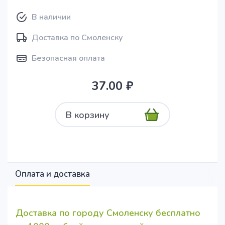
В наличии
Доставка по Смоленску
Безопасная оплата
37.00 ₽
В корзину
Оплата и доставка
Доставка по городу Смоленску бесплатно