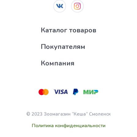
Каталог товаров
Покупателям
Компания
© 2023 Зоомагазин “Кеша” Смоленск
Политика конфиденциальности