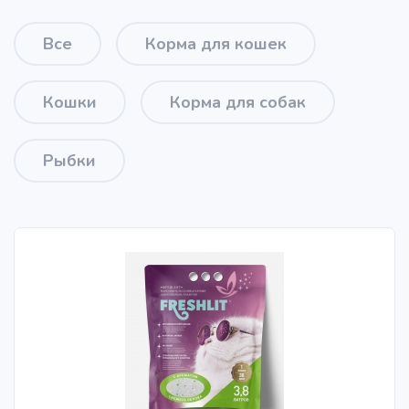
Все
Корма для кошек
Кошки
Корма для собак
Рыбки