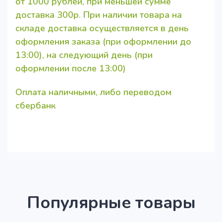
от 1000 рублей, при меньшей сумме
доставка 300р. При наличии товара на
складе доставка осуществляется в день
оформления заказа (при оформлении до
13:00), на следующий день (при
оформлении после 13:00)
Оплата наличными, либо переводом
сбербанк
Популярные товары