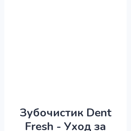
Зубочистик Dent
Fresh - Уход за