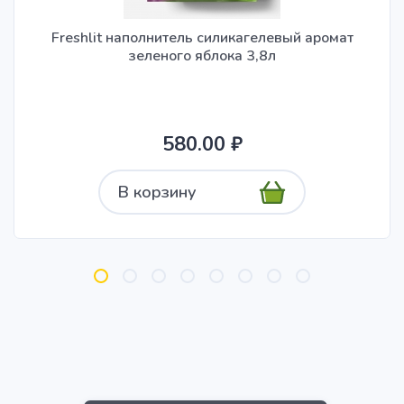
Freshlit наполнитель силикагелевый аромат
зеленого яблока 3,8л
580.00 ₽
В корзину