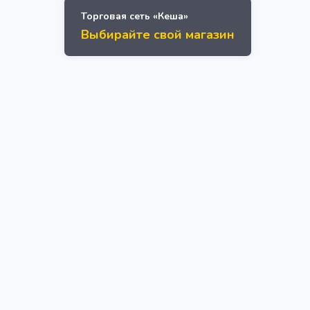
Торговая сеть «Кеша»
Выбирайте свой магазин