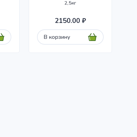
2,5кг
2150.00 ₽
В корзину