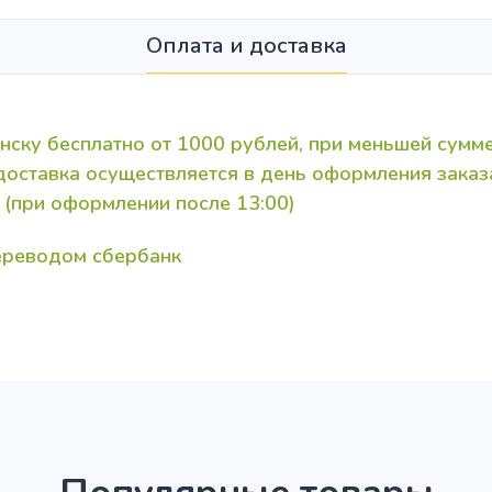
Оплата и доставка
нску бесплатно от 1000 рублей, при меньшей сумме
 доставка осуществляется в день оформления зака
 (при оформлении после 13:00)
переводом сбербанк