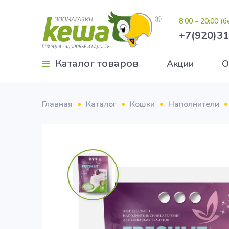
8:00 – 20:00 (
+7(920)31
Каталог товаров
Акции
О
Главная
Каталог
Кошки
Наполнители