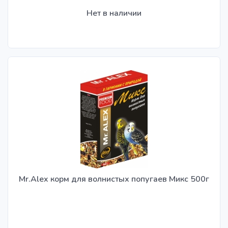
Нет в наличии
Mr.Alex корм для волнистых попугаев Микс 500г