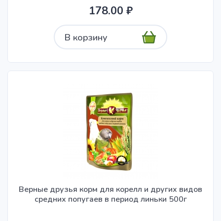
178.00 ₽
В корзину
Верные друзья корм для корелл и других видов
средних попугаев в период линьки 500г