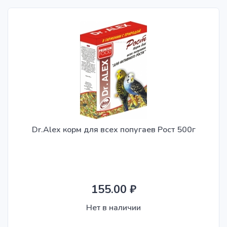
Dr.Alex корм для всех попугаев Рост 500г
155.00 ₽
Нет в наличии