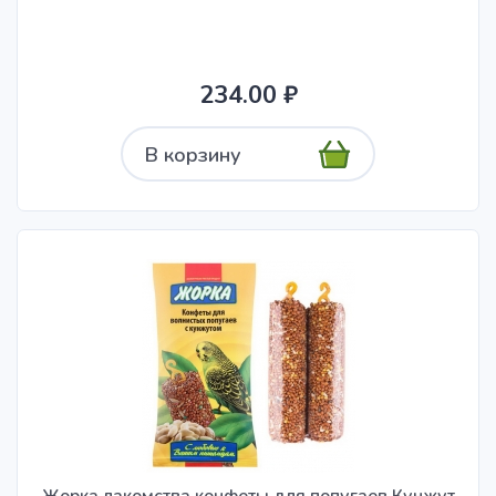
234.00 ₽
В корзину