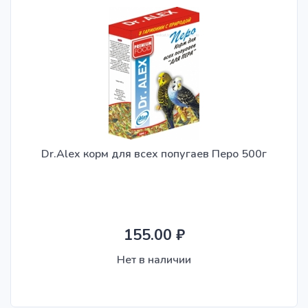
Dr.Alex корм для всех попугаев Перо 500г
155.00 ₽
Нет в наличии