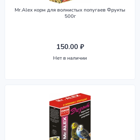
Mr.Alex корм для волнистых попугаев Фрукты
500г
150.00 ₽
Нет в наличии