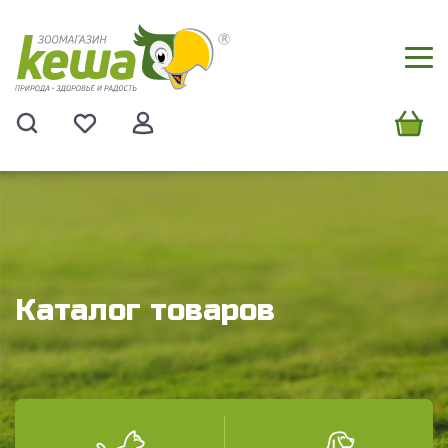
Каталог товаров