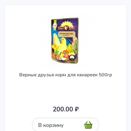
Верные друзья корм для канареек 500гр
200.00 ₽
В корзину