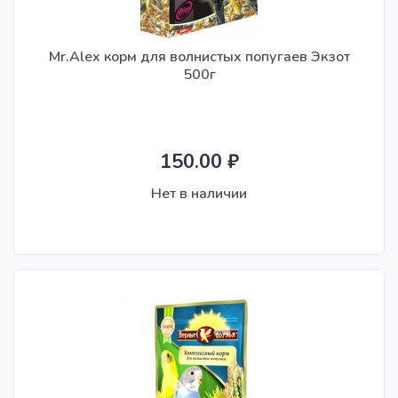
Mr.Alex корм для волнистых попугаев Экзот
500г
150.00 ₽
Нет в наличии