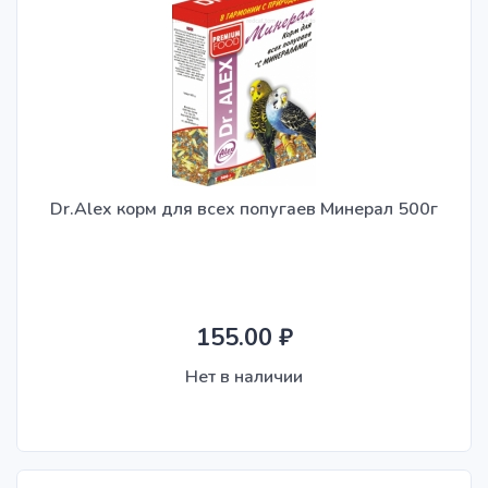
Dr.Alex корм для всех попугаев Минерал 500г
155.00 ₽
Нет в наличии