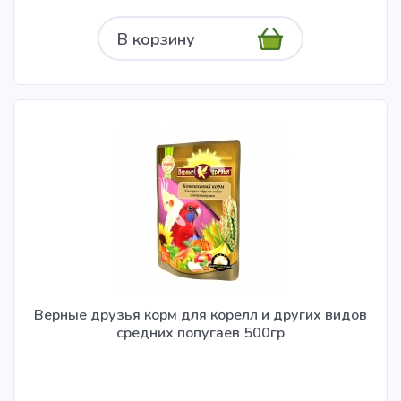
В корзину
Верные друзья корм для корелл и других видов
средних попугаев 500гр