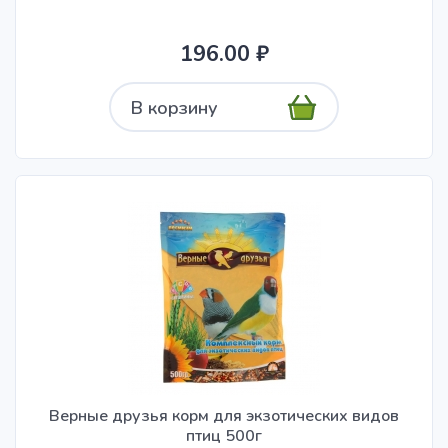
196.00 ₽
В корзину
Верные друзья корм для экзотических видов
птиц 500г