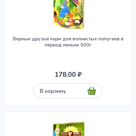
Верные друзья корм для волнистых попугаев в
период линьки 500г
178.00 ₽
В корзину