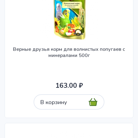
Верные друзья корм для волнистых попугаев с
минералами 500г
163.00 ₽
В корзину