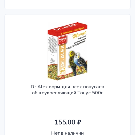
Dr.Alex корм для всех попугаев
общеукрепляющий Тонус 500г
155.00 ₽
Нет в наличии