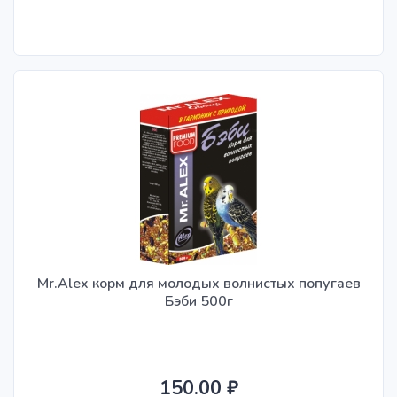
Mr.Alex корм для молодых волнистых попугаев
Бэби 500г
150.00 ₽