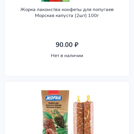
Жорка лакомства конфеты для попугаев
Морская капуста (2шт) 100г
90.00 ₽
Нет в наличии