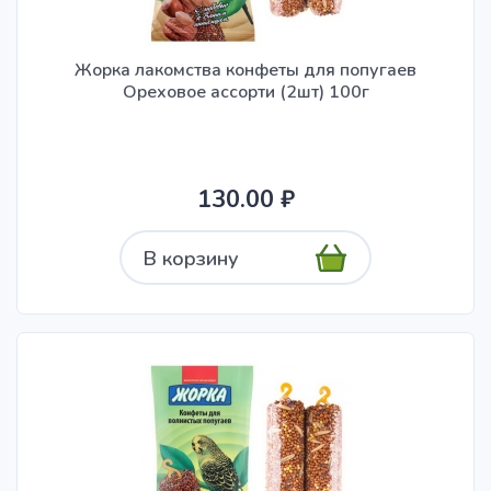
Жорка лакомства конфеты для попугаев
Ореховое ассорти (2шт) 100г
130.00 ₽
В корзину