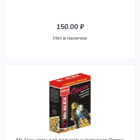
150.00 ₽
Нет в наличии