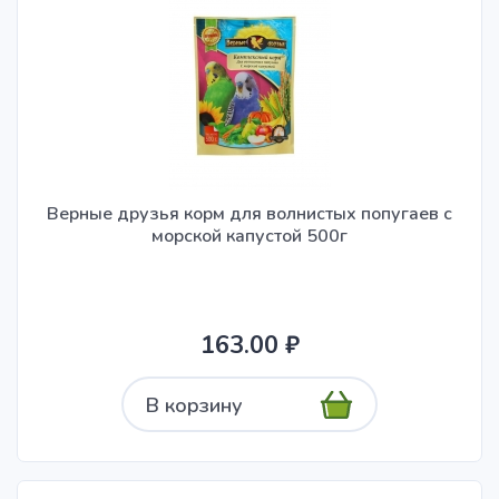
Верные друзья корм для волнистых попугаев с
морской капустой 500г
163.00 ₽
В корзину