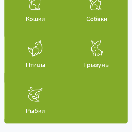
Кошки
Собаки
Птицы
Грызуны
Рыбки