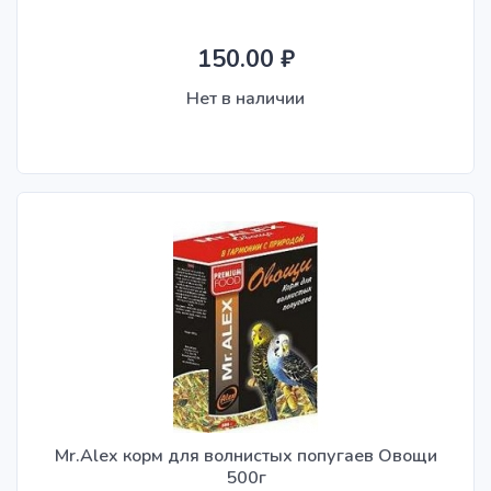
150.00 ₽
Нет в наличии
Mr.Alex корм для волнистых попугаев Овощи
500г