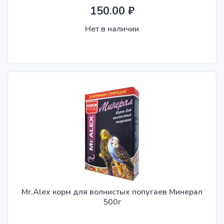
150.00 ₽
Нет в наличии
Mr.Alex корм для волнистых попугаев Минерал
500г