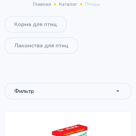
Главная
Каталог
Птицы
Корма для птиц
Лакомства для птиц
Фильтр
Сортировать
Сначала популярные