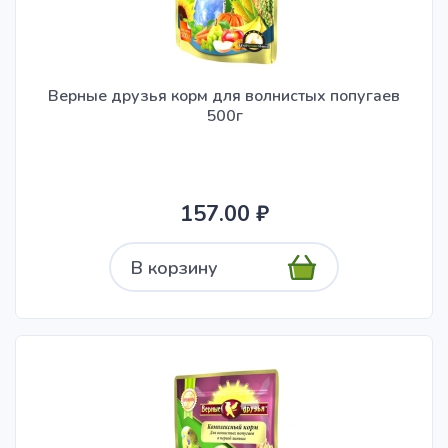
Верные друзья корм для волнистых попугаев
500г
157.00 ₽
В корзину