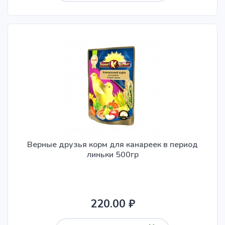
Верные друзья корм для канареек в период
линьки 500гр
220.00 ₽