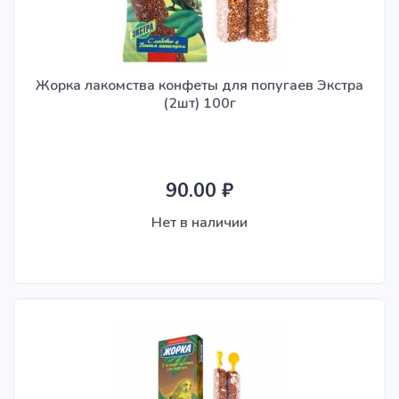
Жорка лакомства конфеты для попугаев Экстра
(2шт) 100г
90.00 ₽
Нет в наличии