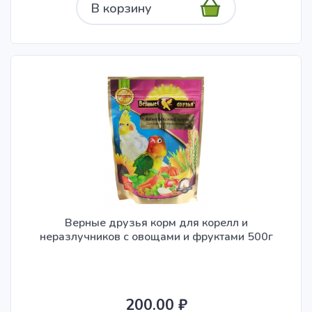
В корзину
Верные друзья корм для корелл и
неразлучников с овощами и фруктами 500г
200.00 ₽