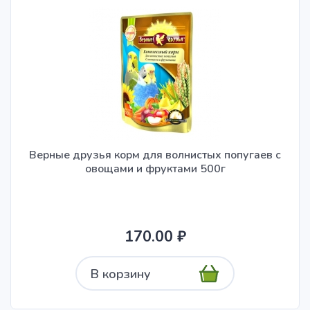
Верные друзья корм для волнистых попугаев с
овощами и фруктами 500г
170.00 ₽
В корзину