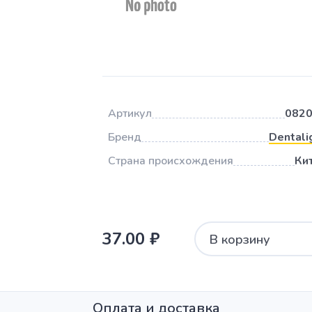
Артикул
082
Бренд
Dentali
Страна происхождения
Ки
37.00 ₽
В корзину
Оплата и доставка