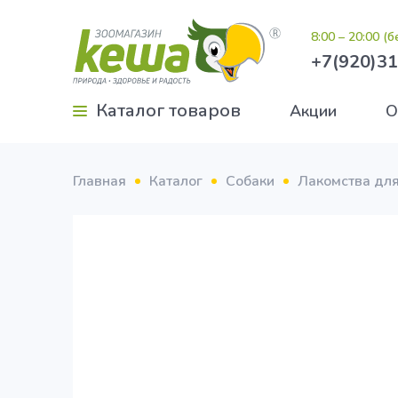
8:00 – 20:00 (
+7(920)31
Каталог товаров
Акции
О
Главная
Каталог
Собаки
Лакомства для