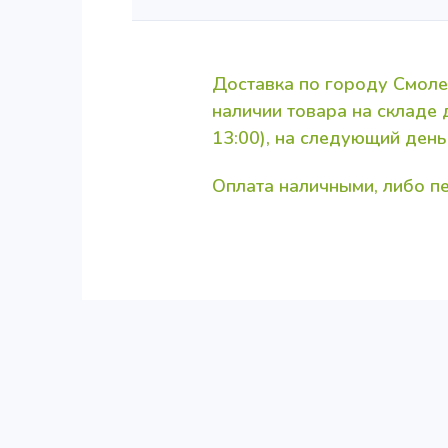
Доставка по городу Смоле
наличии товара на складе
13:00), на следующий день
Оплата наличными, либо 