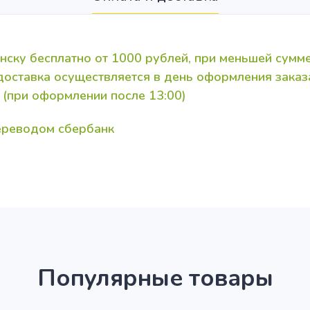
нску бесплатно от 1000 рублей, при меньшей сумме
 доставка осуществляется в день оформления зака
 (при оформлении после 13:00)
переводом сбербанк
Популярные товары