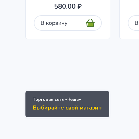
580.00 ₽
В корзину
В
Торговая сеть «Кеша»
Выбирайте свой магазин