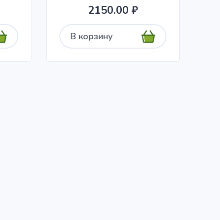
2150.00 ₽
В корзину