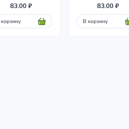
83.00 ₽
83.00 ₽
 корзину
В корзину