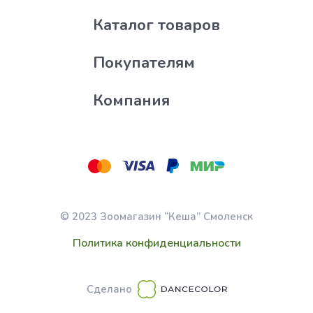
Каталог товаров
Покупателям
Компания
© 2023 Зоомагазин “Кеша” Смоленск
Политика конфиденциальности
Сделано