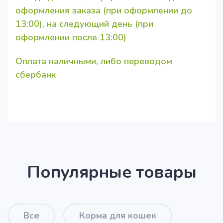
оформления заказа (при оформлении до
13:00), на следующий день (при
оформлении после 13:00)
Оплата наличными, либо переводом
сбербанк
Популярные товары
Все
Корма для кошек