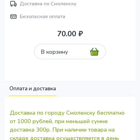
Доставка по Смоленску
Безопасная оплата
70.00 ₽
В корзину
Оплата и доставка
Доставка по городу Смоленску бесплатно
от 1000 рублей, при меньшей сумме
доставка 300р. При наличии товара на
складе доставка осуществляется в день