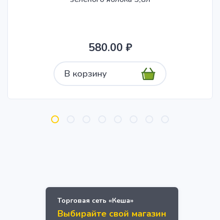
580.00 ₽
В корзину
Торговая сеть «Кеша»
Выбирайте свой магазин