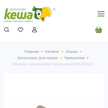
Главная
Каталог
Кошки
Аксесуары для кошек
Украшения
Western заколка Бант полосатый SW-Е0025