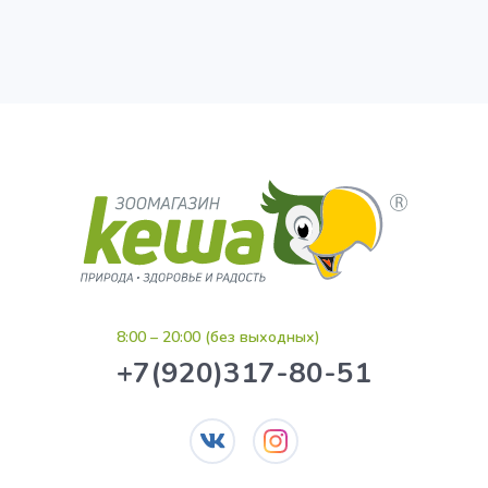
8:00 – 20:00 (без выходных)
+7(920)317-80-51