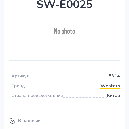
SW-Е0025
Артикул
5314
Бренд
Western
Страна происхождения
Китай
В наличии