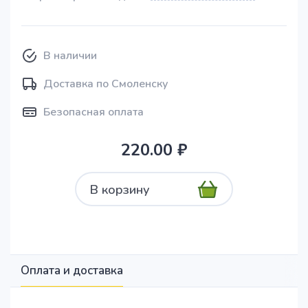
В наличии
Доставка по Смоленску
Безопасная оплата
220.00 ₽
В корзину
Оплата и доставка