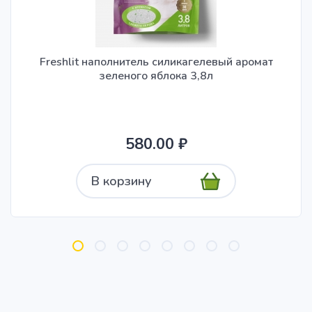
Freshlit наполнитель силикагелевый аромат
зеленого яблока 3,8л
580.00 ₽
В корзину