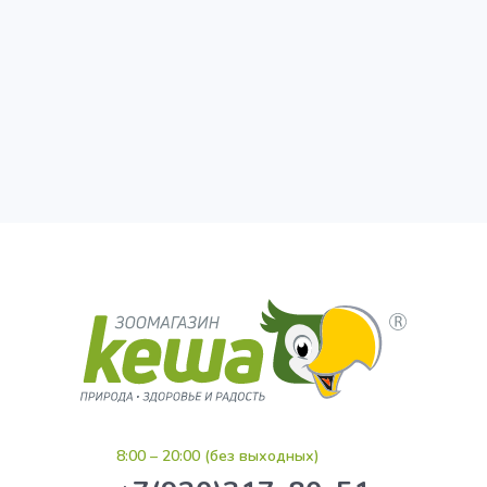
8:00 – 20:00 (без выходных)