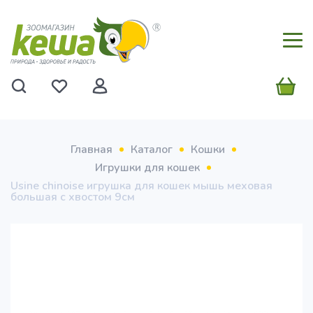
Главная
Каталог
Кошки
Игрушки для кошек
Usine chinoise игрушка для кошек мышь меховая
большая с хвостом 9см