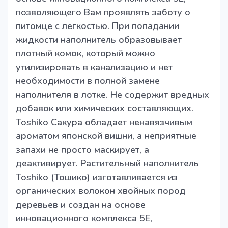
позволяющего Вам проявлять заботу о
питомце с легкостью. При попадании
жидкости наполнитель образовывает
плотный комок, который можно
утилизировать в канализацию и нет
необходимости в полной замене
наполнителя в лотке. Не содержит вредных
добавок или химических составляющих.
Toshiko Сакура обладает ненавязчивым
ароматом японской вишни, а неприятные
запахи не просто маскирует, а
деактивирует. Растительный наполнитель
Toshiko (Тошико) изготавливается из
органических волокон хвойных пород
деревьев и создан на основе
инновационного комплекса 5E,