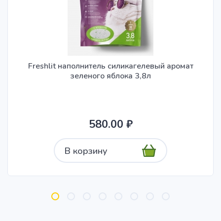
Freshlit наполнитель силикагелевый аромат
зеленого яблока 3,8л
580.00 ₽
В корзину