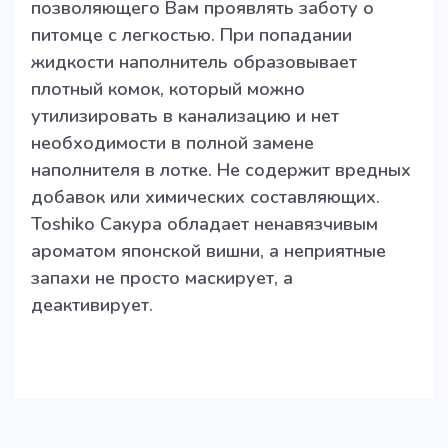
позволяющего Вам проявлять заботу о
питомце с легкостью. При попадании
жидкости наполнитель образовывает
плотный комок, который можно
утилизировать в канализацию и нет
необходимости в полной замене
наполнителя в лотке. Не содержит вредных
добавок или химических составляющих.
Toshiko Сакура обладает ненавязчивым
ароматом японской вишни, а неприятные
запахи не просто маскирует, а
деактивирует.