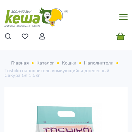
Главная
Каталог
Кошки
Наполнители
Toshiko наполнитель комкующийся древесный
Сакура 5л 1,9кг