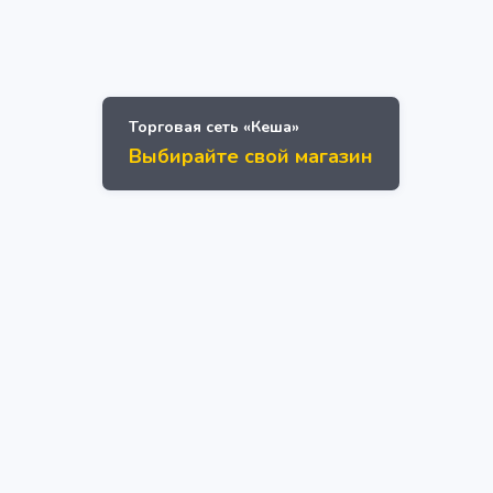
Торговая сеть «Кеша»
Выбирайте свой магазин