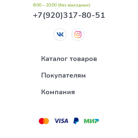
8:00 – 20:00 (без выходных)
+7(920)317-80-51
Каталог товаров
Покупателям
Компания