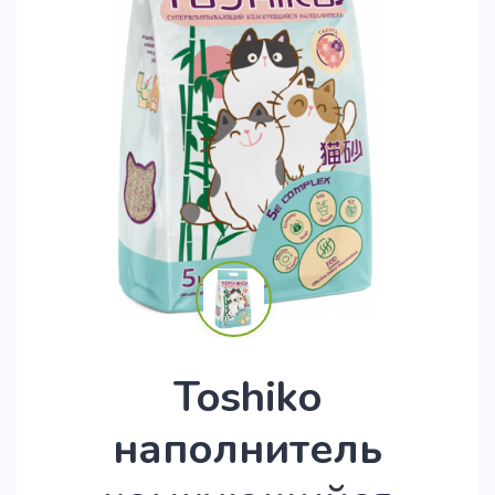
Toshiko
наполнитель