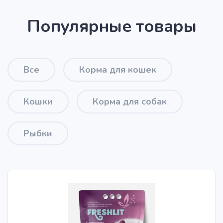
Популярные товары
Все
Корма для кошек
Кошки
Корма для собак
Рыбки