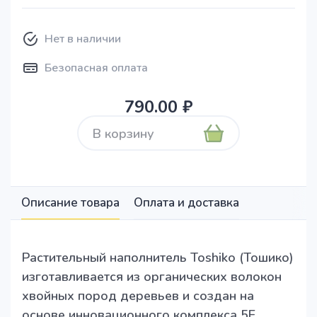
Нет в наличии
Безопасная оплата
790.00 ₽
В корзину
Описание товара
Оплата и доставка
Растительный наполнитель Toshiko (Тошико)
изготавливается из органических волокон
хвойных пород деревьев и создан на
основе инновационного комплекса 5E,