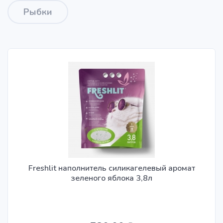
Рыбки
Freshlit наполнитель силикагелевый аромат
зеленого яблока 3,8л