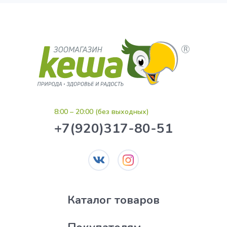
8:00 – 20:00 (без выходных)
+7(920)317-80-51
Каталог товаров