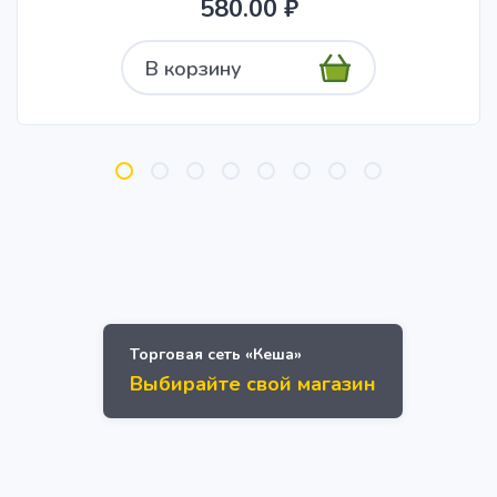
580.00 ₽
В корзину
Торговая сеть «Кеша»
Выбирайте свой магазин