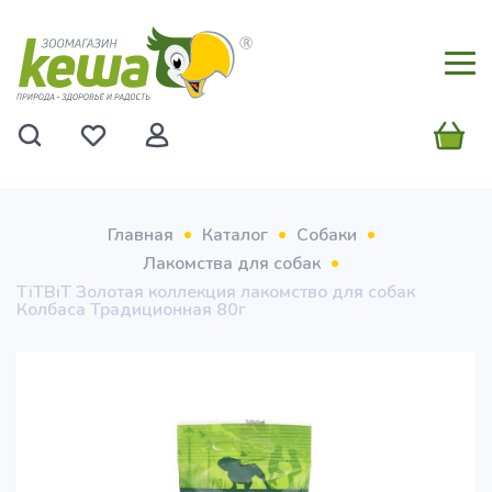
Главная
Каталог
Собаки
Лакомства для собак
TiTBiT Золотая коллекция лакомство для собак
Колбаса Традиционная 80г