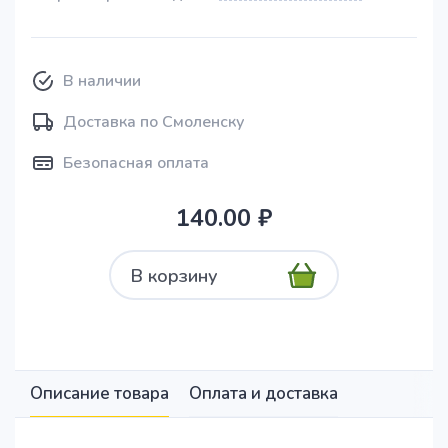
В наличии
Доставка по Смоленску
Безопасная оплата
140.00 ₽
В корзину
Описание товара
Оплата и доставка