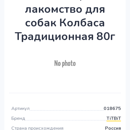
лакомство для
собак Колбаса
Традиционная 80г
Артикул
018675
Бренд
TiTBiT
Страна происхождения
Россия