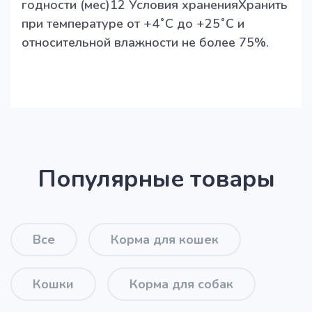
годности (мес)12 Условия храненияХранить
при температуре от +4˚С до +25˚С и
относительной влажности не более 75%.
Популярные товары
Все
Корма для кошек
Кошки
Корма для собак