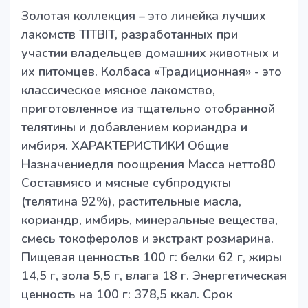
Золотая коллекция – это линейка лучших
лакомств TITBIT, разработанных при
участии владельцев домашних животных и
их питомцев. Колбаса «Традиционная» - это
классическое мясное лакомство,
приготовленное из тщательно отобранной
телятины и добавлением кориандра и
имбиря. ХАРАКТЕРИСТИКИ Общие
Назначениедля поощрения Масса нетто80
Составмясо и мясные субпродукты
(телятина 92%), растительные масла,
кориандр, имбирь, минеральные вещества,
смесь токоферолов и экстракт розмарина.
Пищевая ценностьв 100 г: белки 62 г, жиры
14,5 г, зола 5,5 г, влага 18 г. Энергетическая
ценность на 100 г: 378,5 ккал. Срок