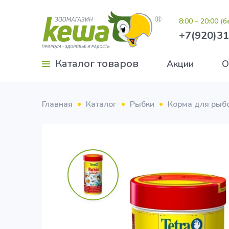
8:00 – 20:00 (
+7(920)31
Каталог товаров
Акции
О
Главная
Каталог
Рыбки
Корма для рыб