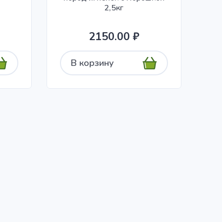
2,5кг
2150.00 ₽
В корзину