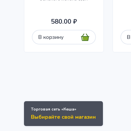
580.00 ₽
В корзину
В
Торговая сеть «Кеша»
Выбирайте свой магазин