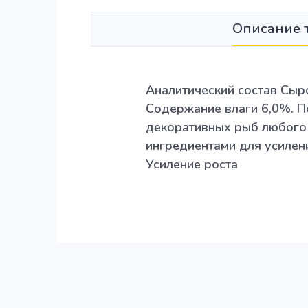
Описание 
Аналитический состав Сыр
Содержание влаги 6,0%. П
декоративных рыб любого 
ингредиентами для усилен
Усиление роста