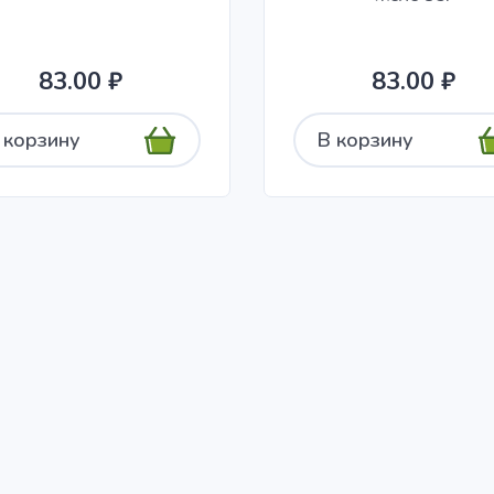
83.00 ₽
83.00 ₽
 корзину
В корзину