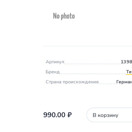
Артикул
139
Бренд
Te
Страна происхождения
Герма
990.00 ₽
В корзину