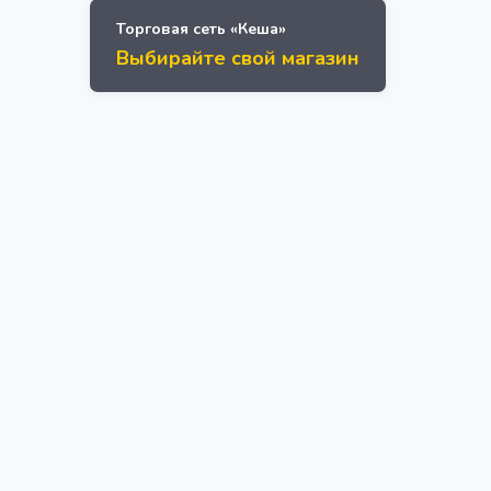
Торговая сеть «Кеша»
Выбирайте свой магазин