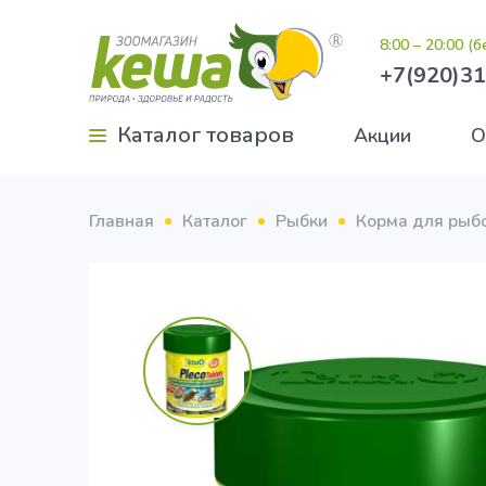
8:00 – 20:00 (
+7(920)31
Каталог товаров
Акции
О
Главная
Каталог
Рыбки
Корма для рыб