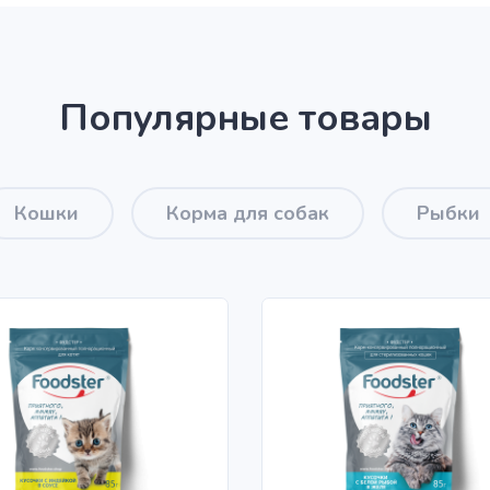
Популярные товары
Кошки
Корма для собак
Рыбки