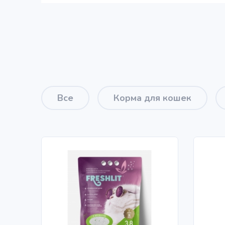
Все
Корма для кошек