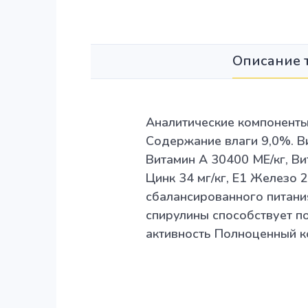
Описание 
Аналитические компоненты
Содержание влаги 9,0%. В
Витамин А 30400 МЕ/кг, Ви
Цинк 34 мг/кг, Е1 Железо 
сбалансированного питани
спирулины способствует п
активность Полноценный 