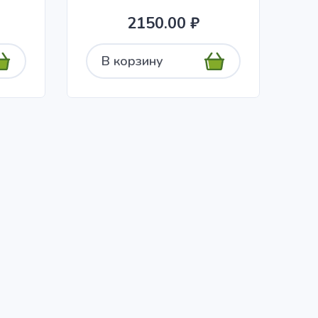
2150.00 ₽
В корзину