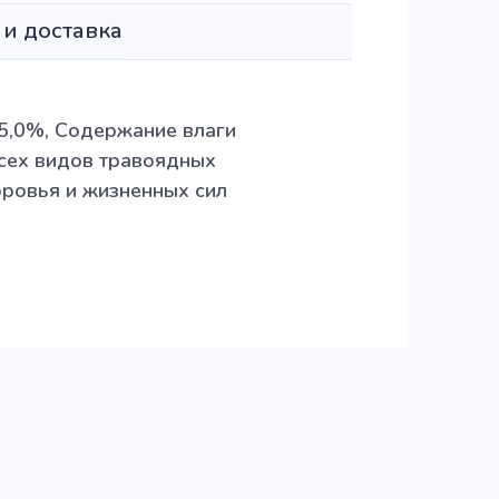
 и доставка
 5,0%, Содержание влаги
всех видов травоядных
ровья и жизненных сил