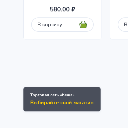
580.00 ₽
В корзину
В
Торговая сеть «Кеша»
Выбирайте свой магазин