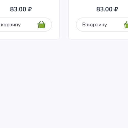
83.00 ₽
83.00 ₽
 корзину
В корзину