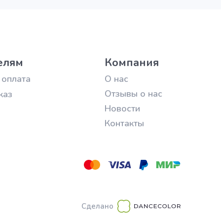
елям
Компания
 оплата
О нас
Отзывы о нас
каз
Новости
Контакты
Сделано