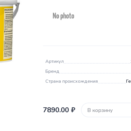
Артикул
Бренд
Страна происхождения
Г
7890.00 ₽
В корзину