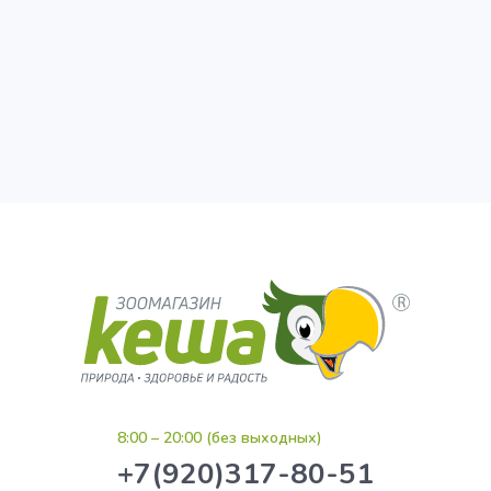
8:00 – 20:00 (без выходных)
+7(920)317-80-51