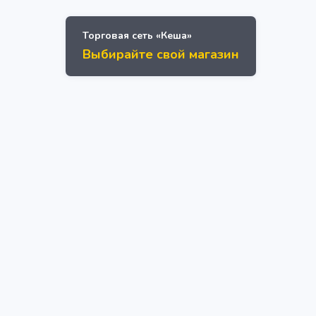
Торговая сеть «Кеша»
Выбирайте свой магазин