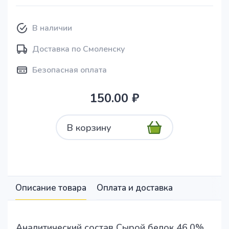
В наличии
Доставка по Смоленску
Безопасная оплата
150.00 ₽
В корзину
Описание товара
Оплата и доставка
Аналитический состав Сырой белок 46,0%,