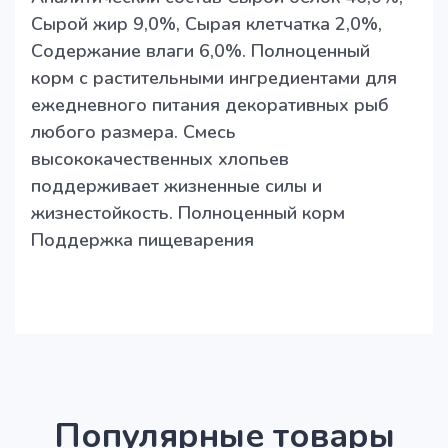
Сырой жир 9,0%, Сырая клетчатка 2,0%,
Содержание влаги 6,0%. Полноценный
корм с растительными ингредиентами для
ежедневного питания декоративных рыб
любого размера. Смесь
высококачественных хлопьев
поддерживает жизненные силы и
жизнестойкость. Полноценный корм
Поддержка пищеварения
Популярные товары