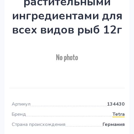
растительными
ингредиентами для
всех видов рыб 12г
Артикул
134430
Бренд
Tetra
Страна происхождения
Германия