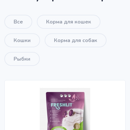
Все
Корма для кошек
Кошки
Корма для собак
Рыбки