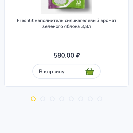
Freshlit наполнитель силикагелевый аромат
зеленого яблока 3,8л
580.00 ₽
В корзину