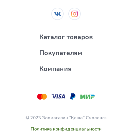
Каталог товаров
Покупателям
Компания
© 2023 Зоомагазин “Кеша” Смоленск
Политика конфиденциальности