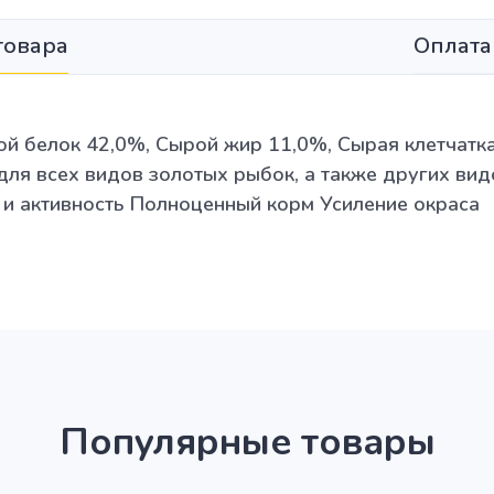
товара
Оплата
ой белок 42,0%, Сырой жир 11,0%, Сырая клетчатк
 для всех видов золотых рыбок, а также других в
 и активность Полноценный корм Усиление окраса
Популярные товары