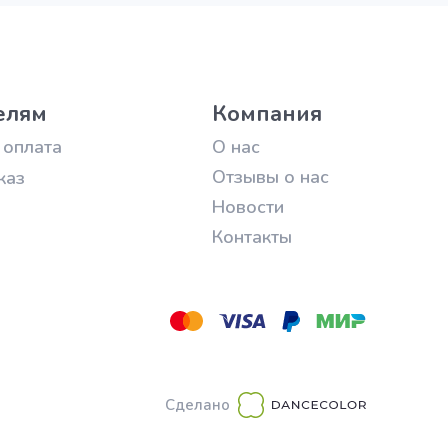
елям
Компания
 оплата
О нас
Отзывы о нас
каз
Новости
Контакты
Сделано