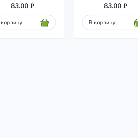
83.00 ₽
83.00 ₽
 корзину
В корзину