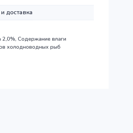
 и доставка
а 2,0%, Содержание влаги
идов холодноводных рыб