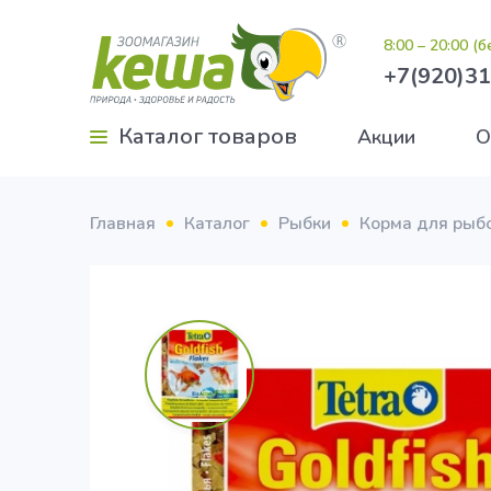
8:00 – 20:00 (
+7(920)31
Каталог товаров
Акции
О
Главная
Каталог
Рыбки
Корма для рыб