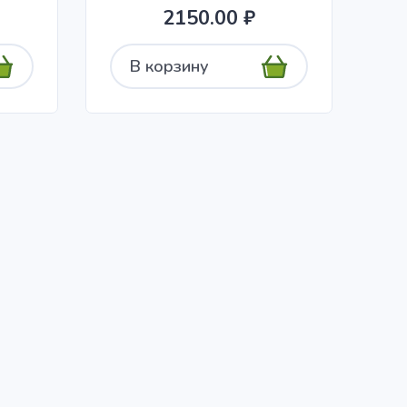
2150.00 ₽
В корзину