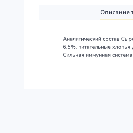
Описание 
Аналитический состав Сыр
6,5%. питательные хлопья
Сильная иммунная система