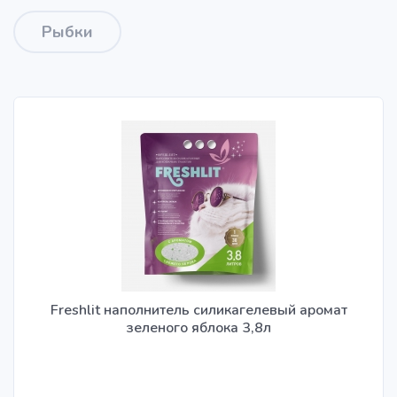
Рыбки
Freshlit наполнитель силикагелевый аромат
зеленого яблока 3,8л