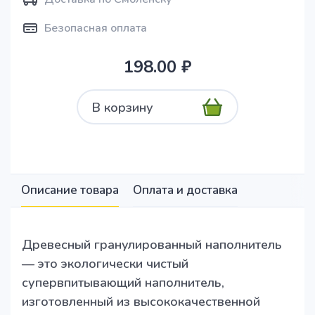
Безопасная оплата
198.00 ₽
В корзину
Описание товара
Оплата и доставка
Древесный гранулированный наполнитель
— это экологически чистый
супервпитывающий наполнитель,
изготовленный из высококачественной