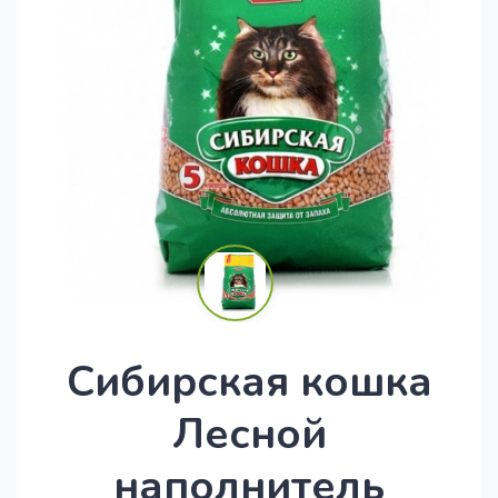
Сибирская кошка
Лесной
наполнитель