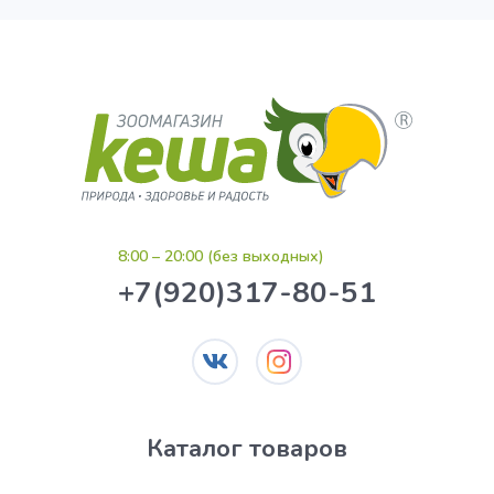
8:00 – 20:00 (без выходных)
+7(920)317-80-51
Каталог товаров