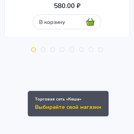
580.00 ₽
В корзину
Торговая сеть «Кеша»
Выбирайте свой магазин