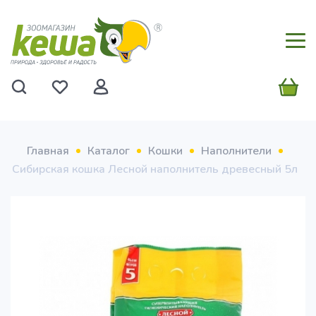
Главная
Каталог
Кошки
Наполнители
Сибирская кошка Лесной наполнитель древесный 5л