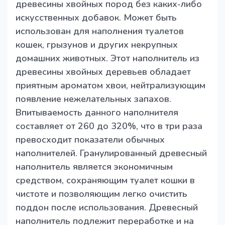
древесины хвойных пород без каких-либо
искусственных добавок. Может быть
использован для наполнения туалетов
кошек, грызунов и других некрупных
домашних животных. Этот наполнитель из
древесины хвойных деревьев обладает
приятным ароматом хвои, нейтрализующим
появление нежелательных запахов.
Впитываемость данного наполнителя
составляет от 260 до 320%, что в три раза
превосходит показатели обычных
наполнителей. Гранулированный древесный
наполнитель является экономичным
средством, сохраняющим туалет кошки в
чистоте и позволяющим легко очистить
поддон после использования. Древесный
наполнитель подлежит переработке и на