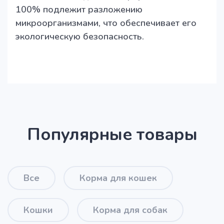
100% подлежит разложению
микроорганизмами, что обеспечивает его
экологическую безопасность.
Популярные товары
Все
Корма для кошек
Кошки
Корма для собак