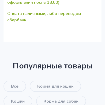
оформлении после 13:00)
Оплата наличными, либо переводом
сбербанк
Популярные товары
Все
Корма для кошек
Кошки
Корма для собак