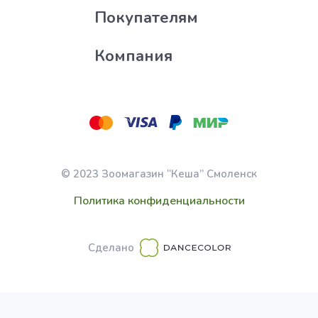
Покупателям
Компания
© 2023 Зоомагазин “Кеша” Смоленск
Политика конфиденциальности
Сделано