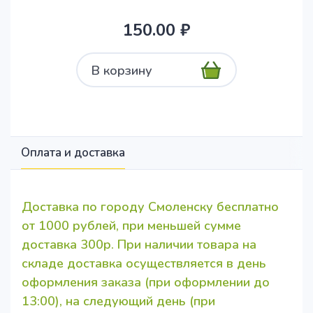
150.00 ₽
В корзину
Оплата и доставка
Доставка по городу Смоленску бесплатно
от 1000 рублей, при меньшей сумме
доставка 300р. При наличии товара на
складе доставка осуществляется в день
оформления заказа (при оформлении до
13:00), на следующий день (при