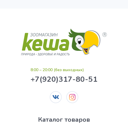
8:00 – 20:00 (без выходных)
+7(920)317-80-51
Каталог товаров