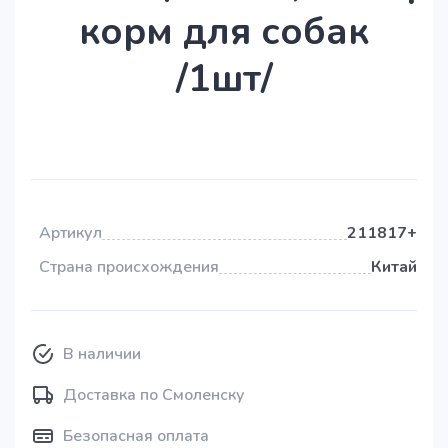
корм для собак
/1шт/
Артикул
211817+
Страна происхождения
Китай
В наличии
Доставка по Смоленску
Безопасная оплата