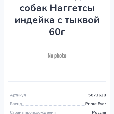
собак Наггетсы
индейка с тыквой
60г
Артикул
5673628
Бренд
Prime Ever
Страна происхождения
Россия