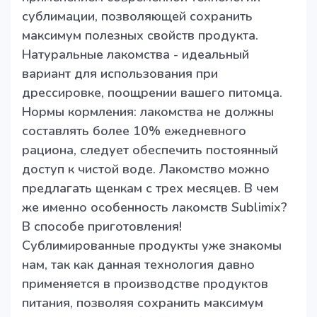
сублимации, позволяющей сохранить
максимум полезных свойств продукта.
Натуральные лакомства - идеальный
вариант для использования при
дрессировке, поощрении вашего питомца.
Нормы кормления: лакомства не должны
составлять более 10% ежедневного
рациона, следует обеспечить постоянный
доступ к чистой воде. Лакомство можно
предлагать щенкам с трех месяцев. В чем
же именно особенность лакомств Sublimix?
В способе приготовления!
Сублимированные продукты уже знакомы
нам, так как данная технология давно
применяется в производстве продуктов
питания, позволяя сохранить максимум