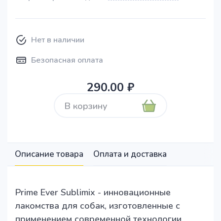
Нет в наличии
Безопасная оплата
290.00 ₽
В корзину
Описание товара
Оплата и доставка
Prime Ever Sublimix - инновационные
лакомства для собак, изготовленные с
применением современной технологии