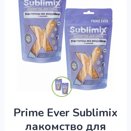
Prime Ever Sublimix
лакомство для