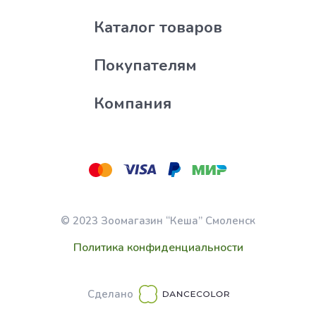
Каталог товаров
Покупателям
Компания
© 2023 Зоомагазин “Кеша” Смоленск
Политика конфиденциальности
Сделано