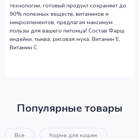
технологии, готовый продукт сохраняет до
90% полезных веществ, витаминов и
микроэлементов, предлагая максимум
пользы для вашего питомца! Состав Фарш
индейки, тыква, рисовая мука, Витамин Е,
Витамин С
Популярные товары
Все
Корма для кошек