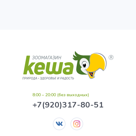
8:00 – 20:00 (без выходных)
+7(920)317-80-51