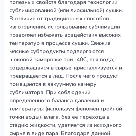
полезных свойств благодаря технологии
сублимированной (или лиофильной) сушки.
В отличие от традиционных способов
изготовления, использование сублимации
позволяет избежать воздействия высоких
температур в процессе сушки. Свежие
мясные субпродукты подвергаются
шоковой заморозке при -40C, вся вода,
содержащаяся в сырье, кристаллизуется и
превращается в лед. После чего продукт
помещается в вакуумную камеру
сублиматора. При соблюдении
определенного баланса давления и
температуры (используя феномен тройной
точки воды), влага, без ее перехода в
стадию жидкости, удаляется из исходного
сырья в виде пара. Благодаря данной