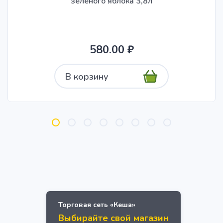
зеленого яблока 3,8л
580.00 ₽
В корзину
Торговая сеть «Кеша»
Выбирайте свой магазин