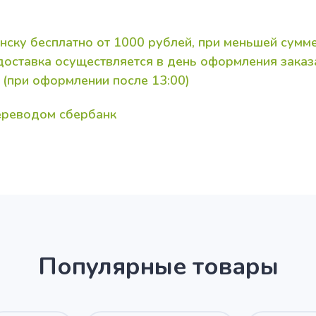
нску бесплатно от 1000 рублей, при меньшей сумме
 доставка осуществляется в день оформления зака
 (при оформлении после 13:00)
переводом сбербанк
Популярные товары