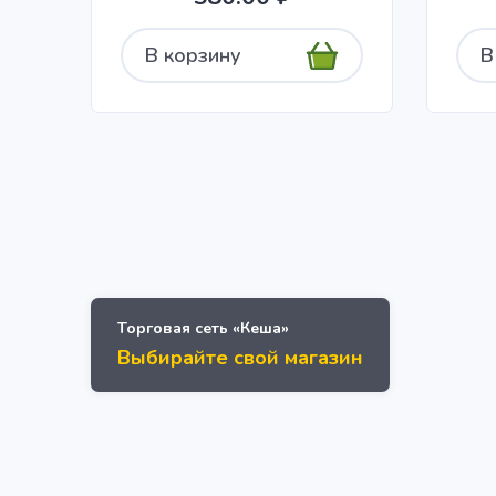
В корзину
В
Торговая сеть «Кеша»
Выбирайте свой магазин