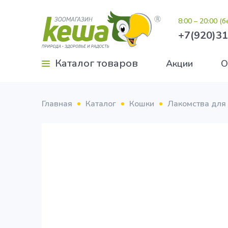
8:00 – 20:00 (
+7(920)31
Каталог товаров
Акции
О
Главная
Каталог
Кошки
Лакомства для