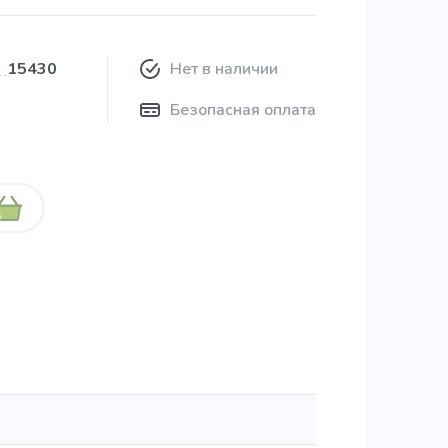
15430
Нет в наличии
Безопасная оплата