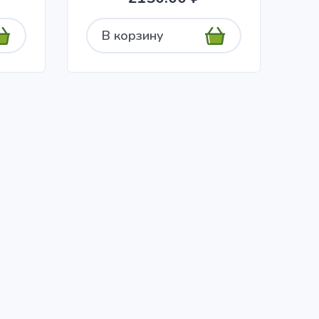
В корзину