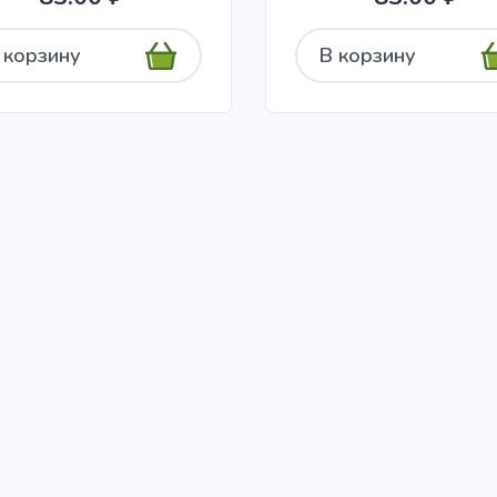
 корзину
В корзину