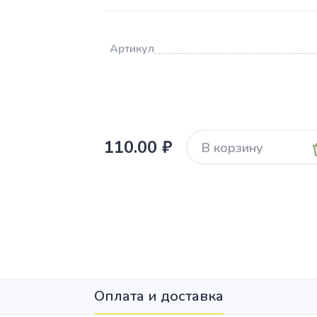
Артикул
110.00 ₽
В корзину
Оплата и доставка