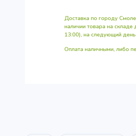
Доставка по городу Смоле
наличии товара на складе
13:00), на следующий день
Оплата наличными, либо 