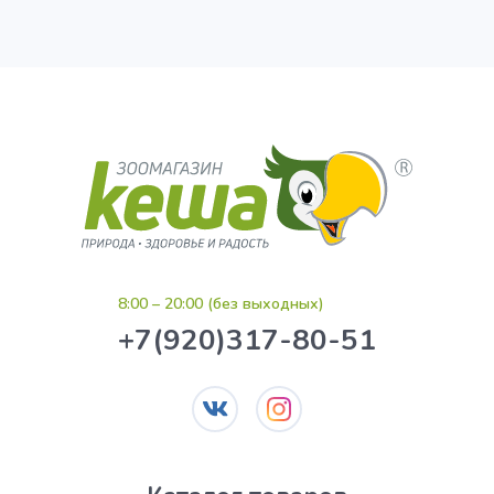
8:00 – 20:00 (без выходных)
+7(920)317-80-51