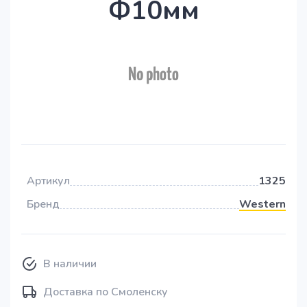
Ф10мм
Артикул
1325
Бренд
Western
В наличии
Доставка по Смоленску