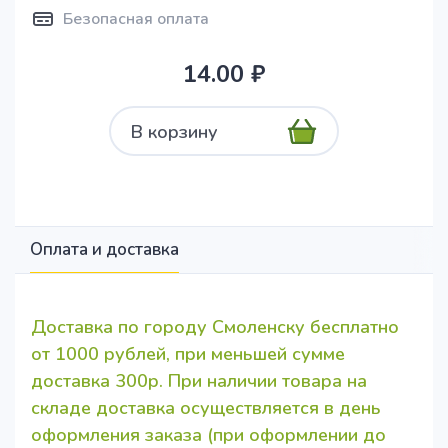
Безопасная оплата
14.00 ₽
В корзину
Оплата и доставка
Доставка по городу Смоленску бесплатно
от 1000 рублей, при меньшей сумме
доставка 300р. При наличии товара на
складе доставка осуществляется в день
оформления заказа (при оформлении до