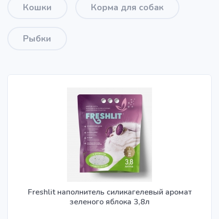
Кошки
Корма для собак
Рыбки
Freshlit наполнитель силикагелевый аромат
зеленого яблока 3,8л