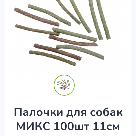
Палочки для собак
МИКС 100шт 11см