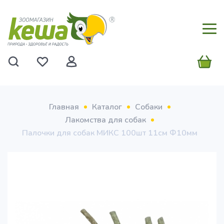
Главная
Каталог
Собаки
Лакомства для собак
Палочки для собак МИКС 100шт 11см Ф10мм