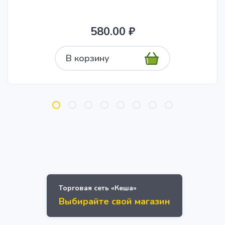
580.00 ₽
В корзину
Торговая сеть «Кеша»
Выбирайте свой магазин