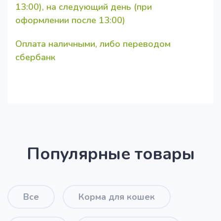
13:00), на следующий день (при
оформлении после 13:00)
Оплата наличными, либо переводом
сбербанк
Популярные товары
Все
Корма для кошек