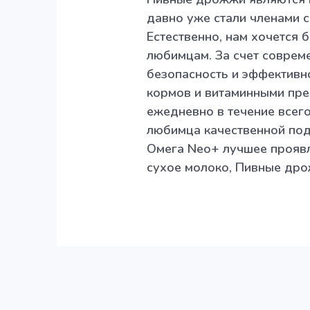
давно уже стали членами с
Естественно, нам хочется 
любимцам. За счет соврем
безопасность и эффективн
кормов и витаминными пре
ежедневно в течение всего
любимца качественной под
Омега Neo+ лучшее проявл
сухое молоко, Пивные дро