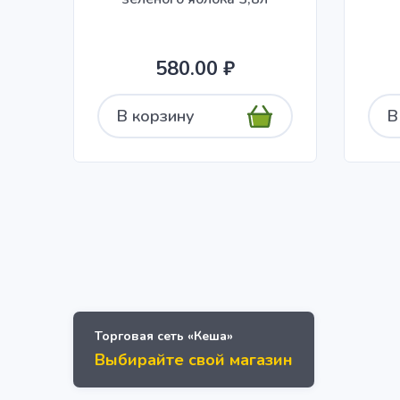
580.00 ₽
В корзину
В
Торговая сеть «Кеша»
Выбирайте свой магазин