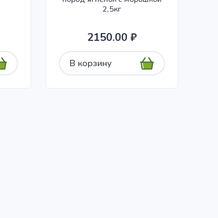
2,5кг
2150.00 ₽
В корзину