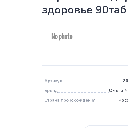
здоровье 90таб
Артикул
2
Бренд
Омега 
Страна происхождения
Рос