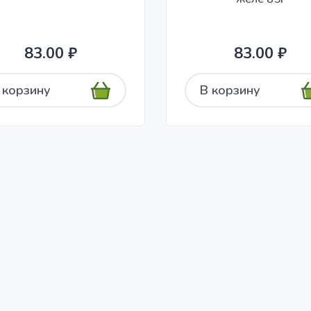
83.00 ₽
83.00 ₽
 корзину
В корзину