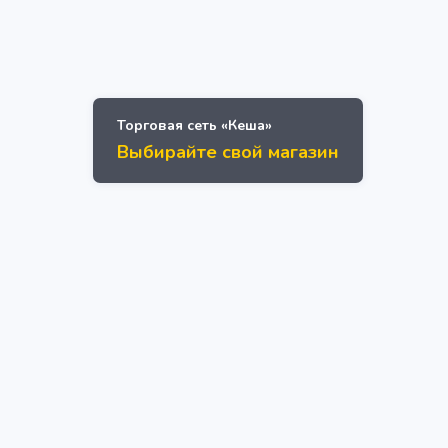
Торговая сеть «Кеша»
Выбирайте свой магазин