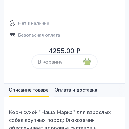
Нет в наличии
Безопасная оплата
4255.00 ₽
В корзину
Описание товара
Оплата и доставка
Корм сухой "Наша Марка" для взрослых
собак крупных пород: Глюкозамин
обеспечивает здоровье суставов и