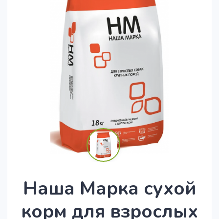
Наша Марка сухой
корм для взрослых