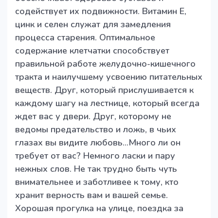
содействует их подвижности. Витамин Е,
цинк и селен служат для замедления
процесса старения. Оптимальное
содержание клетчатки способствует
правильной работе желудочно-кишечного
тракта и наилучшему усвоению питательных
веществ. Друг, который прислушивается к
каждому шагу на лестнице, который всегда
ждет вас у двери. Друг, которому не
ведомы предательство и ложь, в чьих
глазах вы видите любовь…Много ли он
требует от вас? Немного ласки и пару
нежных слов. Не так трудно быть чуть
внимательнее и заботливее к тому, кто
хранит верность вам и вашей семье.
Хорошая прогулка на улице, поездка за