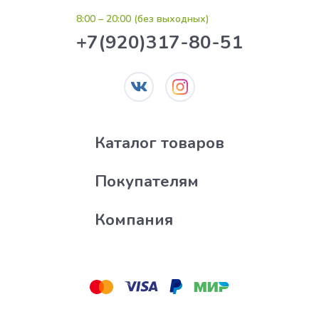
8:00 – 20:00 (без выходных)
+7(920)317-80-51
Каталог товаров
Покупателям
Компания