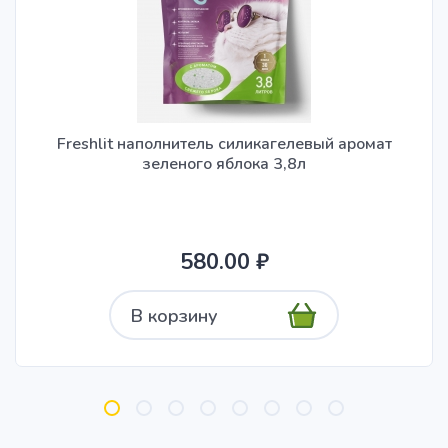
Freshlit наполнитель силикагелевый аромат
зеленого яблока 3,8л
580.00 ₽
В корзину