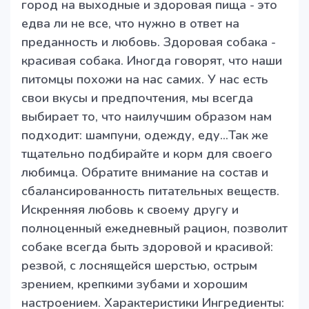
город на выходные и здоровая пища - это
едва ли не все, что нужно в ответ на
преданность и любовь. Здоровая собака -
красивая собака. Иногда говорят, что наши
питомцы похожи на нас самих. У нас есть
свои вкусы и предпочтения, мы всегда
выбирает то, что наилучшим образом нам
подходит: шампуни, одежду, еду…Так же
тщательно подбирайте и корм для своего
любимца. Обратите внимание на состав и
сбалансированность питательных веществ.
Искренняя любовь к своему другу и
полноценный ежедневный рацион, позволит
собаке всегда быть здоровой и красивой:
резвой, с лоснящейся шерстью, острым
зрением, крепкими зубами и хорошим
настроением. Характеристики Ингредиенты: