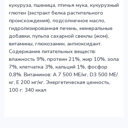
кукуруза, пшеница, птичья мука, кукурузный
глютен (экстракт белка растительного
происхождения), подсолнечное масло,
гидролизированная печень, минеральные
добавки, пульпа сахарной свеклы (жом),
витамины, глюкозамин, антиоксидант.
Содержание питательных веществ:
влажность 9%, протеин 21%, жир 10%, зола
7%, клетчатка 3%, кальций 1%, фосфор
0,8%. Витаминов: A 7 500 МЕ/кг, D3 500 МЕ/
кг, Е 200 мг/кг. Энергетическая ценность,
100 г: 340 ккал