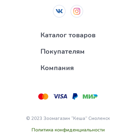
Каталог товаров
Покупателям
Компания
© 2023 Зоомагазин “Кеша” Смоленск
Политика конфиденциальности