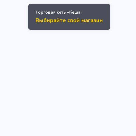
Торговая сеть «Кеша»
Выбирайте свой магазин