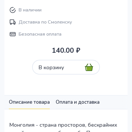
В наличии
Доставка по Смоленску
Безопасная оплата
140.00 ₽
В корзину
Описание товара
Оплата и доставка
Монголия - страна просторов, бескрайних