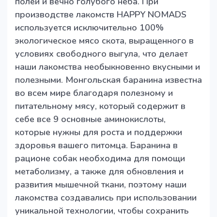
полей и вечно голубого неба. При
производстве лакомств HAPPY NOMADS
используется исключительно 100%
экологическое мясо скота, выращенного в
условиях свободного выгула, что делает
наши лакомства необыкновенно вкусными и
полезными. Монгольская баранина известна
во всем мире благодаря полезному и
питательному мясу, который содержит в
себе все 9 основные аминокислоты,
которые нужны для роста и поддержки
здоровья вашего питомца. Баранина в
рационе собак необходима для помощи
метаболизму, а также для обновления и
развития мышечной ткани, поэтому наши
лакомства создавались при использовании
уникальной технологии, чтобы сохранить