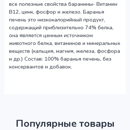
все полезные свойства баранины- Витамин
В12, цинк, фосфор и железо. Баранья
печень это низкокалорийный продукт,
содержащий приблизительно 74% белка,
она является ценным источником
животного белка, витаминов и минеральных
веществ (кальция, магния, железа, фосфора
и др.) Состав: 100% баранья печень, без
консервантов и добавок.
Популярные товары