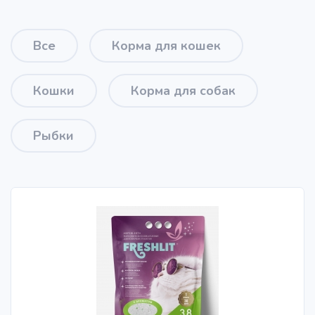
Все
Корма для кошек
Кошки
Корма для собак
Рыбки