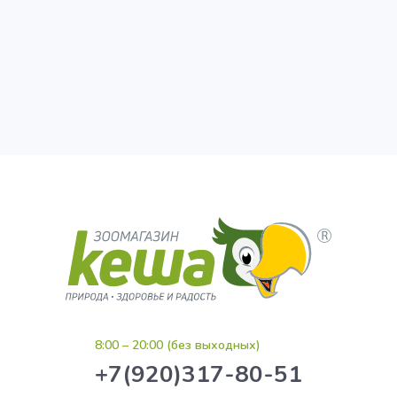
8:00 – 20:00 (без выходных)
+7(920)317-80-51