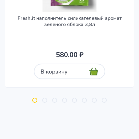
Freshlit наполнитель силикагелевый аромат
зеленого яблока 3,8л
580.00 ₽
В корзину