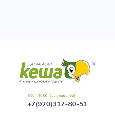
8:00 – 20:00 (без выходных)
+7(920)317-80-51