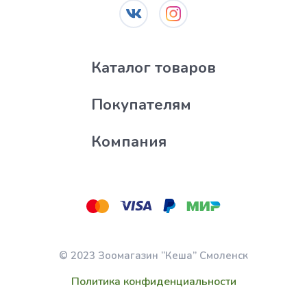
Каталог товаров
Покупателям
Компания
© 2023 Зоомагазин “Кеша” Смоленск
Политика конфиденциальности