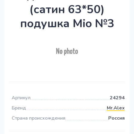
(сатин 63*50)
подушка Mio №3
Артикул
24294
Бренд
Mr.Alex
Страна происхождения
Россия