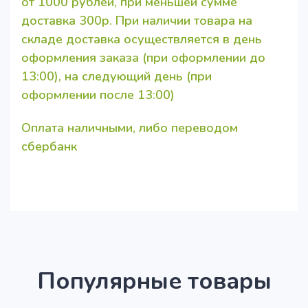
от 1000 рублей, при меньшей сумме
доставка 300р. При наличии товара на
складе доставка осуществляется в день
оформления заказа (при оформлении до
13:00), на следующий день (при
оформлении после 13:00)
Оплата наличными, либо переводом
сбербанк
Популярные товары