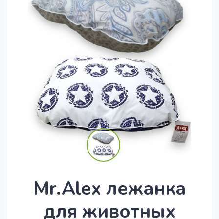
Mr.Alex лежанка
для животных