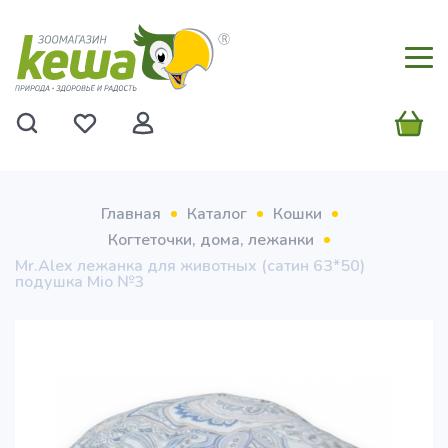
Главная
Каталог
Кошки
Когтеточки, дома, лежанки
Mr.Alex лежанка для животных (сатин 63*50)
подушка Mio №3