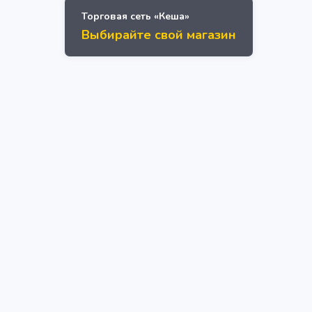
Торговая сеть «Кеша»
Выбирайте свой магазин