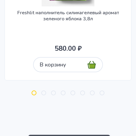
Freshlit наполнитель силикагелевый аромат
зеленого яблока 3,8л
580.00 ₽
В корзину