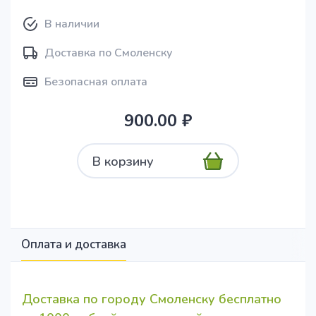
В наличии
Доставка по Смоленску
Безопасная оплата
900.00 ₽
В корзину
Оплата и доставка
Доставка по городу Смоленску бесплатно