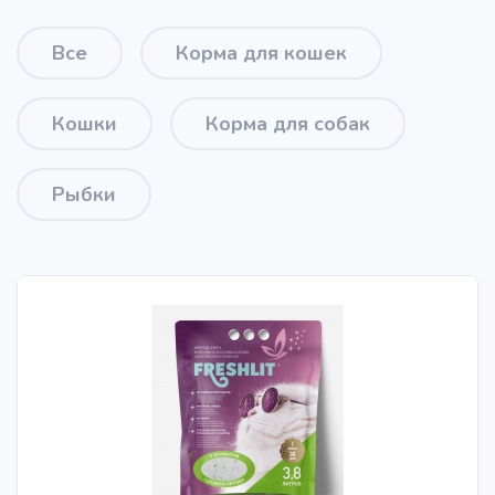
Все
Корма для кошек
Кошки
Корма для собак
Рыбки