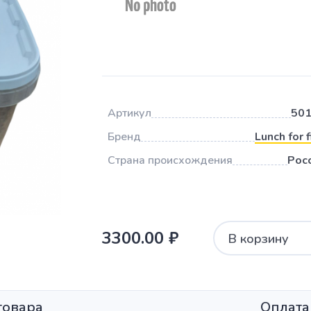
Артикул
50
Бренд
Lunch for f
Страна происхождения
Рос
3300.00 ₽
В корзину
товара
Оплата