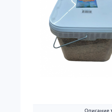
Описание 