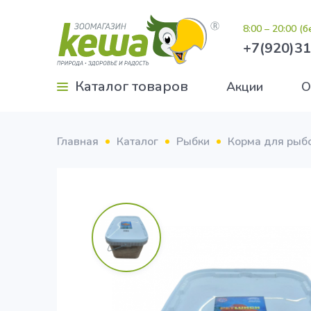
8:00 – 20:00 (
+7(920)31
Каталог товаров
Акции
О
Главная
Каталог
Рыбки
Корма для рыб