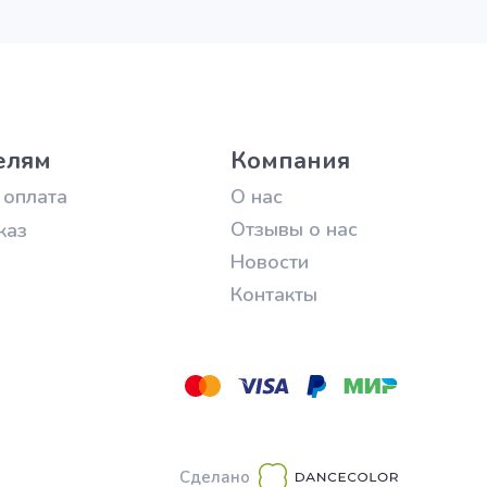
елям
Компания
 оплата
О нас
Отзывы о нас
каз
Новости
Контакты
Сделано