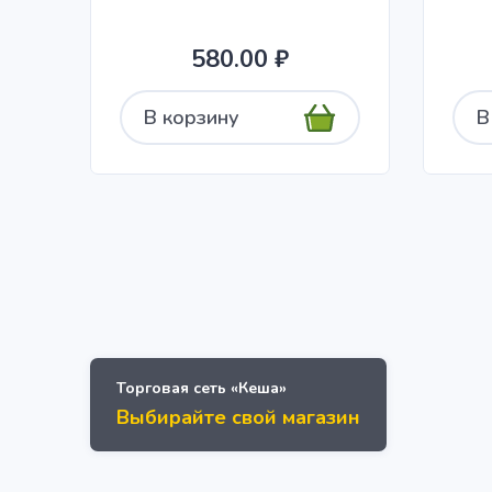
580.00 ₽
В корзину
В
Торговая сеть «Кеша»
Выбирайте свой магазин