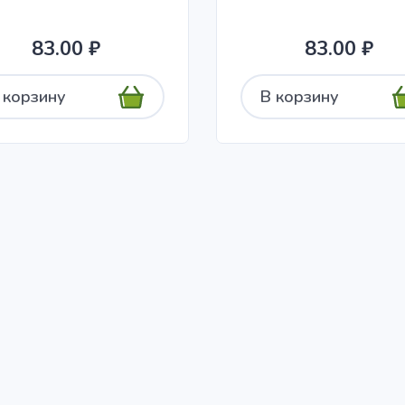
83.00 ₽
83.00 ₽
 корзину
В корзину