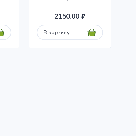
2150.00 ₽
В корзину