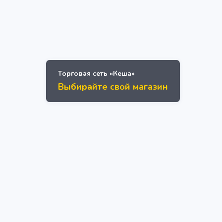
Торговая сеть «Кеша»
Выбирайте свой магазин