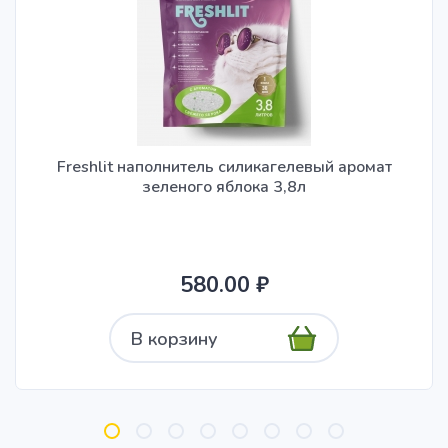
Freshlit наполнитель силикагелевый аромат
зеленого яблока 3,8л
580.00 ₽
В корзину