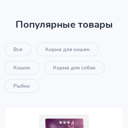
Популярные товары
Все
Корма для кошек
Кошки
Корма для собак
Рыбки