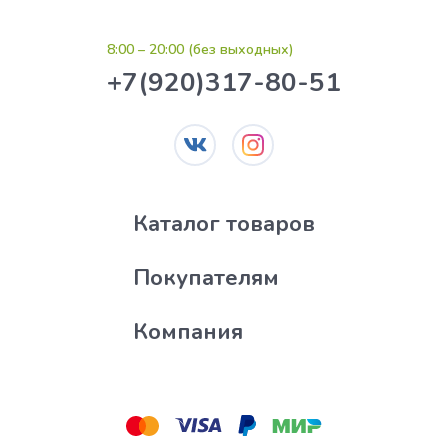
8:00 – 20:00 (без выходных)
+7(920)317-80-51
Каталог товаров
Покупателям
Компания