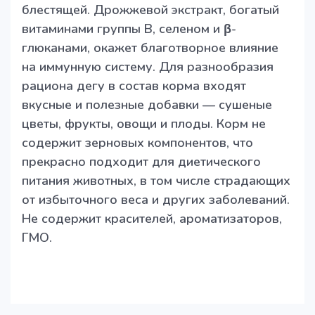
блестящей. Дрожжевой экстракт, богатый
витаминами группы В, селеном и β-
глюканами, окажет благотворное влияние
на иммунную систему. Для разнообразия
рациона дегу в состав корма входят
вкусные и полезные добавки — сушеные
цветы, фрукты, овощи и плоды. Корм не
содержит зерновых компонентов, что
прекрасно подходит для диетического
питания животных, в том числе страдающих
от избыточного веса и других заболеваний.
Не содержит красителей, ароматизаторов,
ГМО.