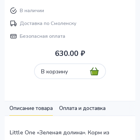
В наличии
Доставка по Смоленску
Безопасная оплата
630.00 ₽
В корзину
Описание товара
Оплата и доставка
Little One «Зеленая долина». Корм из