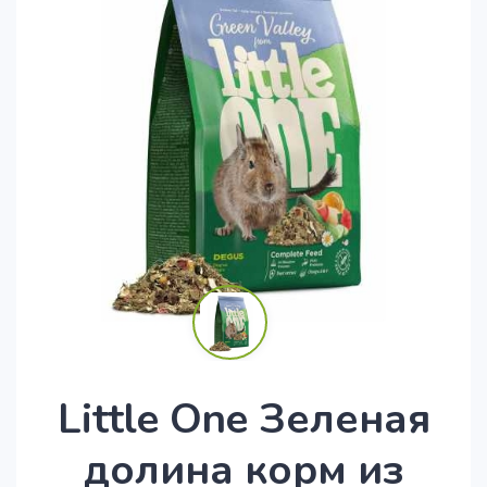
Little One Зеленая
долина корм из