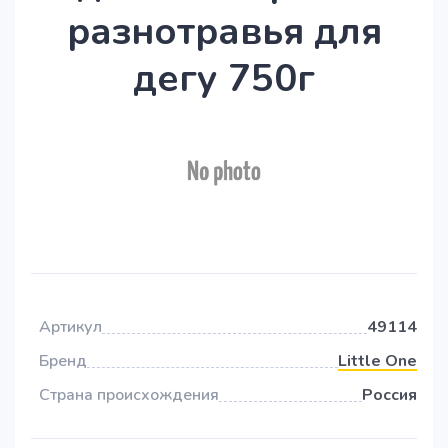
разнотравья для
дегу 750г
Артикул
49114
Бренд
Little One
Страна происхождения
Россия