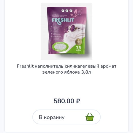
Freshlit наполнитель силикагелевый аромат
зеленого яблока 3,8л
580.00 ₽
В корзину