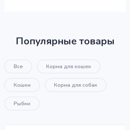
Популярные товары
Все
Корма для кошек
Кошки
Корма для собак
Рыбки