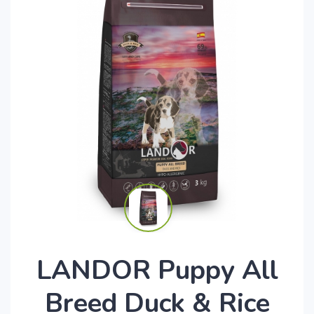
LANDOR Puppy All
Breed Duck & Rice