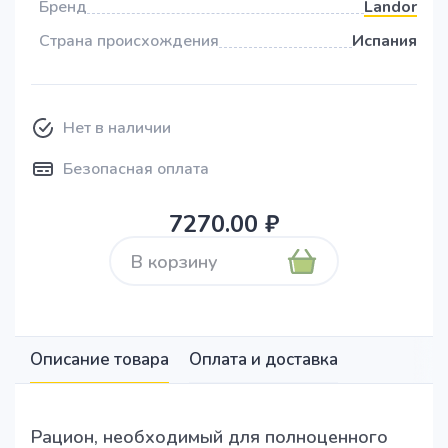
Бренд
Landor
Страна происхождения
Испания
Нет в наличии
Безопасная оплата
7270.00 ₽
В корзину
Описание товара
Оплата и доставка
Рацион, необходимый для полноценного