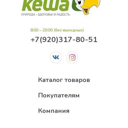
8:00 – 20:00 (без выходных)
+7(920)317-80-51
Каталог товаров
Покупателям
Компания