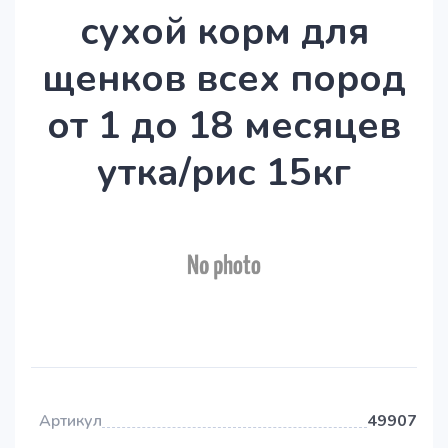
сухой корм для
щенков всех пород
от 1 до 18 месяцев
утка/рис 15кг
Артикул
49907