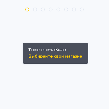
Торговая сеть «Кеша»
Выбирайте свой магазин