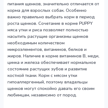
питания щенков, значительно отличается от
корма для взрослых собак. Особенно
важно правильно выбрать корм в период
роста щенков. Сочетание в корме PUPPY
мяса утки и риса позволяет полностью
насытить растущие организмы щенков
необходимым количеством
микроэлементов, витаминов, белков и
жиров. Наличие в корме витаминов В, меди,
цинка и железа обеспечивает нормальное
состояние растущих зубов и развитие
костной ткани. Корм с мясом утки
гипоаллергенный, поэтому владельцы
щенков могут спокойно давать его своим
любимцам, независимо от пород.