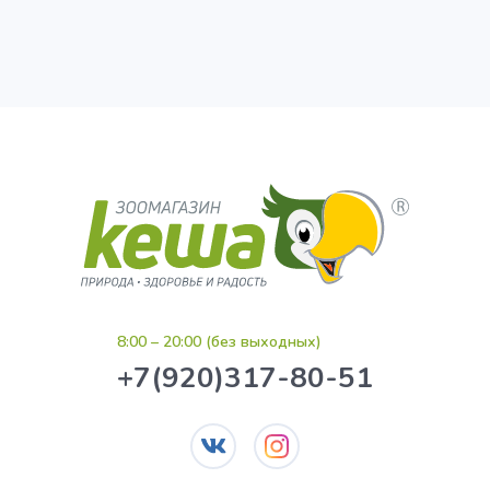
8:00 – 20:00 (без выходных)
+7(920)317-80-51