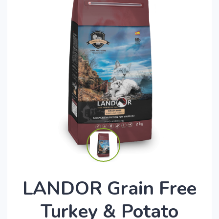
LANDOR Grain Free
Turkey & Potato