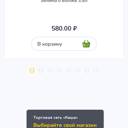
зеленого яблока 3,8л
580.00 ₽
В корзину
Торговая сеть «Кеша»
Выбирайте свой магазин