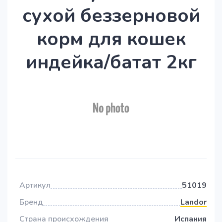
сухой беззерновой
корм для кошек
индейка/батат 2кг
Артикул
51019
Бренд
Landor
Страна происхождения
Испания