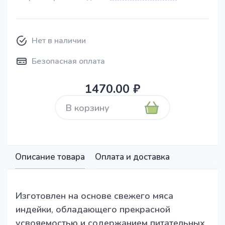
Нет в наличии
Безопасная оплата
1470.00 ₽
В корзину
Описание товара
Оплата и доставка
Изготовлен на основе свежего мяса
индейки, обладающего прекрасной
усвояемостью и содержанием питательных