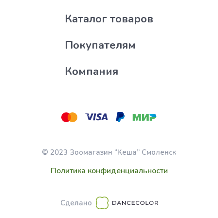
Каталог товаров
Покупателям
Компания
© 2023 Зоомагазин “Кеша” Смоленск
Политика конфиденциальности
Сделано