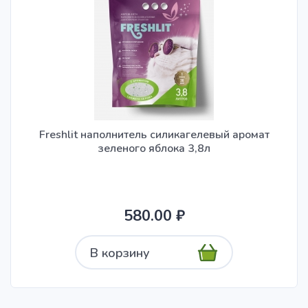
Freshlit наполнитель силикагелевый аромат
зеленого яблока 3,8л
580.00 ₽
В корзину