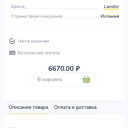
Бренд
Landor
Страна происхождения
Испания
Нет в наличии
Безопасная оплата
6670.00 ₽
В корзину
Описание товара
Оплата и доставка