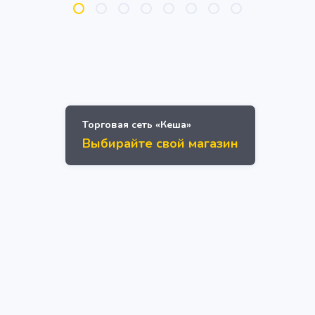
Торговая сеть «Кеша»
Выбирайте свой магазин