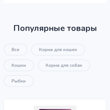
Популярные товары
Все
Корма для кошек
Кошки
Корма для собак
Рыбки