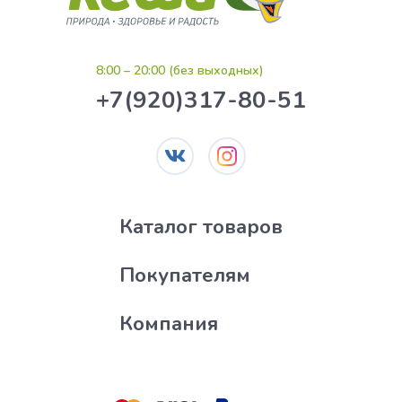
8:00 – 20:00 (без выходных)
+7(920)317-80-51
Каталог товаров
Покупателям
Компания