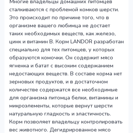
Многие владельцы домашних питомцев
сталкиваются с проблемой комков шерсти.
Это происходит по причине того, что в
организме вашего любимца не достает
таких необходимых веществ, как железо,
цинк и витамин В. Корм LANDOR разработан
специально для тех питомцев, у которых
образуются комочки. Он содержит мясо
ягненка и батат с высоким содержанием
недостающих веществ. В составе корма нет
зерновых продуктов, и в достаточном
количестве содержатся все необходимые
для организма питомца белки, витамины и
микроэлементы, которые вернут шерсти
натуральную гладкость и эластичность.
Корм позволяет владельцу контролировать
вес животного. Дегидрированное мясо