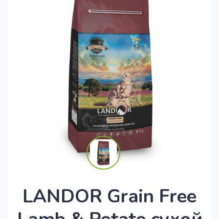
LANDOR Grain Free