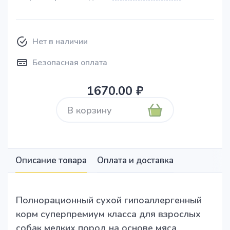
Нет в наличии
Безопасная оплата
1670.00 ₽
В корзину
Описание товара
Оплата и доставка
Полнорационный сухой гипоаллергенный
корм суперпремиум класса для взрослых
собак мелких пород на основе мяса