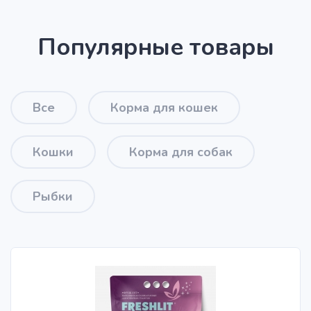
Популярные товары
Все
Корма для кошек
Кошки
Корма для собак
Рыбки