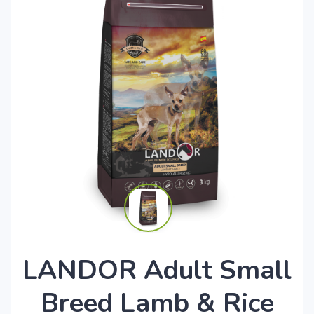
LANDOR Adult Small
Breed Lamb & Rice