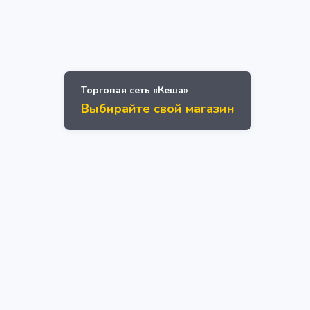
Торговая сеть «Кеша»
Выбирайте свой магазин