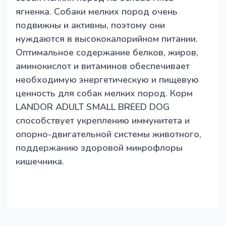
ягненка. Собаки мелких пород очень
подвижны и активны, поэтому они
нуждаются в высококалорийном питании.
Оптимальное содержание белков, жиров,
аминокислот и витаминов обеспечивает
необходимую энергетическую и пищевую
ценность для собак мелких пород. Корм
LANDOR ADULT SMALL BREED DOG
способствует укреплению иммунитета и
опорно-двигательной системы животного,
поддержанию здоровой микрофлоры
кишечника.