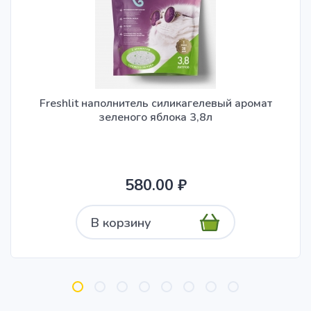
Freshlit наполнитель силикагелевый аромат
зеленого яблока 3,8л
580.00 ₽
В корзину