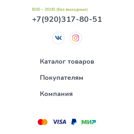
8:00 – 20:00 (без выходных)
+7(920)317-80-51
Каталог товаров
Покупателям
Компания