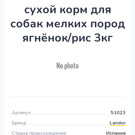
сухой корм для
собак мелких пород
ягнёнок/рис 3кг
Артикул
51023
Бренд
Landor
Страна происхождения
Испания