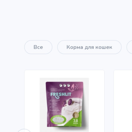
Все
Корма для кошек