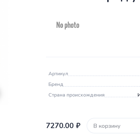
Артикул
Бренд
Страна происхождения
7270.00 ₽
В корзину