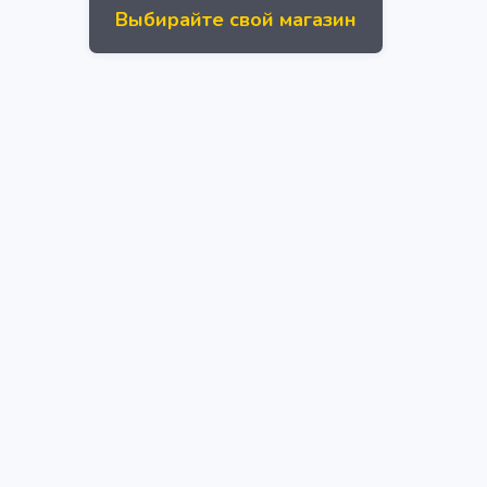
Выбирайте свой магазин