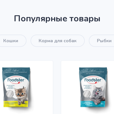
Популярные товары
Кошки
Корма для собак
Рыбки