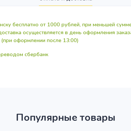
нску бесплатно от 1000 рублей, при меньшей сумме
 доставка осуществляется в день оформления зака
 (при оформлении после 13:00)
переводом сбербанк
Популярные товары