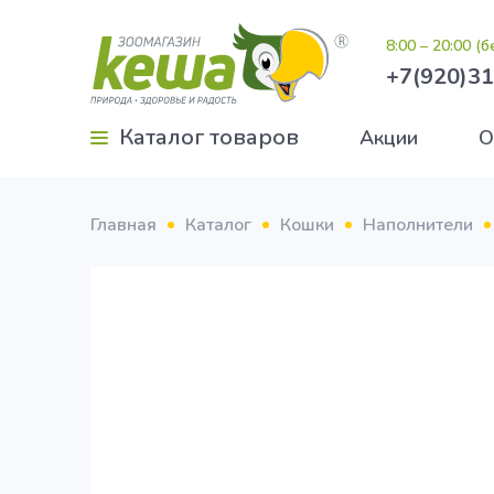
8:00 – 20:00 (
+7(920)31
Каталог товаров
Акции
О
Главная
Каталог
Кошки
Наполнители