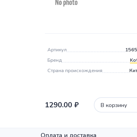
Артикул
156
Бренд
Kot
Страна происхождения
Ки
1290.00 ₽
В корзину
Оплата и доставка