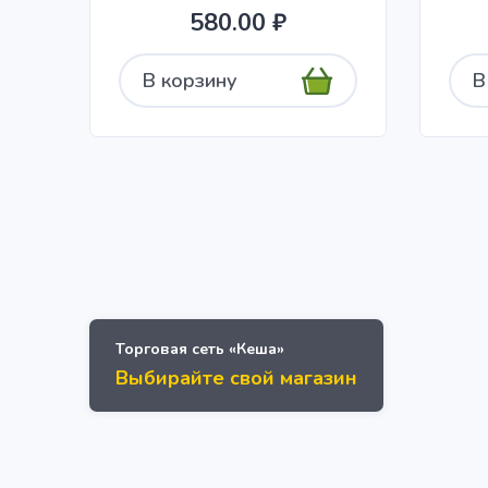
580.00 ₽
В корзину
В
Торговая сеть «Кеша»
Выбирайте свой магазин