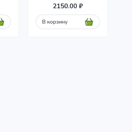
2150.00 ₽
В корзину