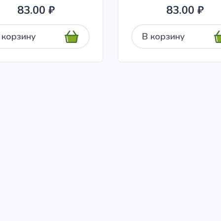
83.00 ₽
83.00 ₽
 корзину
В корзину