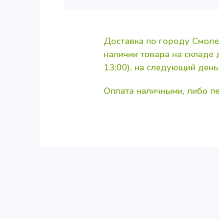
Доставка по городу Смоле
наличии товара на складе
13:00), на следующий день
Оплата наличными, либо 