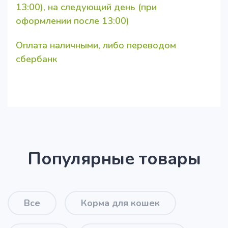
13:00), на следующий день (при
оформлении после 13:00)
Оплата наличными, либо переводом
сбербанк
Популярные товары
Все
Корма для кошек