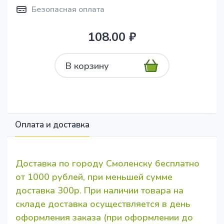
Безопасная оплата
108.00 ₽
В корзину
Оплата и доставка
Доставка по городу Смоленску бесплатно
от 1000 рублей, при меньшей сумме
доставка 300р. При наличии товара на
складе доставка осуществляется в день
оформления заказа (при оформлении до