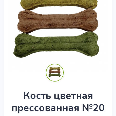
Кость цветная
прессованная №20