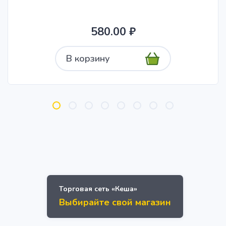
580.00 ₽
В корзину
Торговая сеть «Кеша»
Выбирайте свой магазин