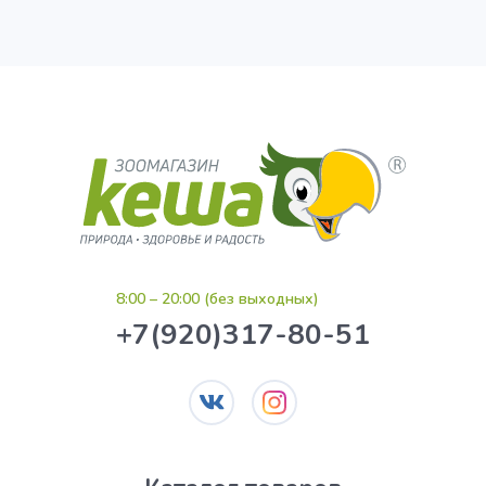
8:00 – 20:00 (без выходных)
+7(920)317-80-51