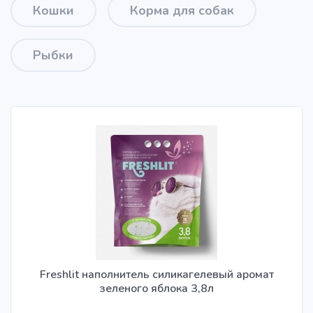
Кошки
Корма для собак
Рыбки
Freshlit наполнитель силикагелевый аромат
зеленого яблока 3,8л