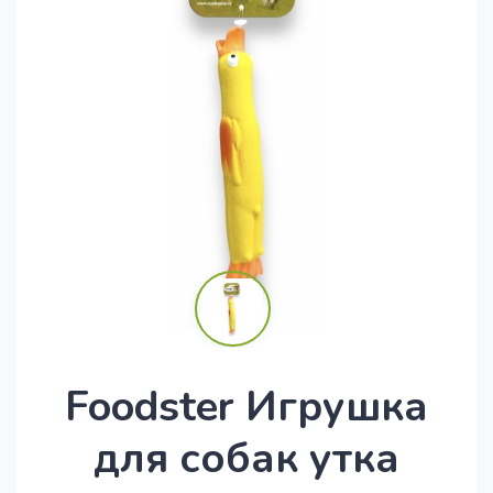
Foodster Игрушка
для собак утка