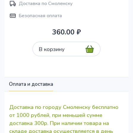
Доставка по Смоленску
Безопасная оплата
360.00 ₽
В корзину
Оплата и доставка
Доставка по городу Смоленску бесплатно
от 1000 рублей, при меньшей сумме
доставка 300р. При наличии товара на
складе доставка осуществляется в день