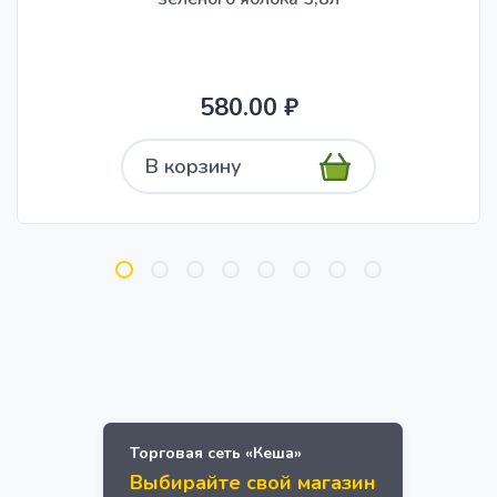
580.00 ₽
В корзину
Торговая сеть «Кеша»
Выбирайте свой магазин