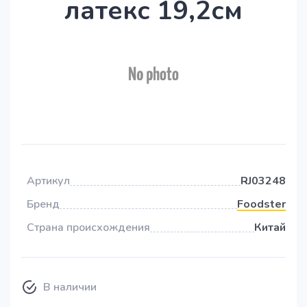
латекс 19,2см
Артикул
RJ03248
Бренд
Foodster
Страна происхождения
Китай
В наличии