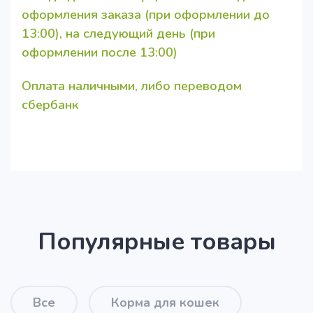
оформления заказа (при оформлении до
13:00), на следующий день (при
оформлении после 13:00)
Оплата наличными, либо переводом
сбербанк
Популярные товары
Все
Корма для кошек