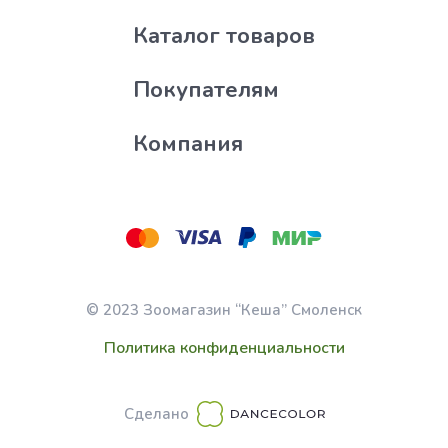
Каталог товаров
Покупателям
Компания
© 2023 Зоомагазин “Кеша” Смоленск
Политика конфиденциальности
Сделано