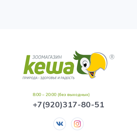
8:00 – 20:00 (без выходных)
+7(920)317-80-51