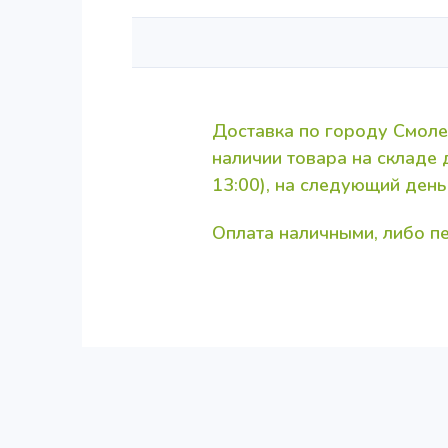
Доставка по городу Смоле
наличии товара на складе
13:00), на следующий день
Оплата наличными, либо 