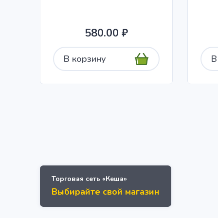
580.00 ₽
В корзину
В
Торговая сеть «Кеша»
Выбирайте свой магазин