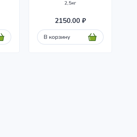
2,5кг
2150.00 ₽
В корзину