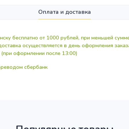
Оплата и доставка
нску бесплатно от 1000 рублей, при меньшей сумме
 доставка осуществляется в день оформления зака
 (при оформлении после 13:00)
переводом сбербанк