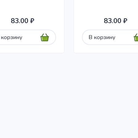
83.00 ₽
83.00 ₽
 корзину
В корзину