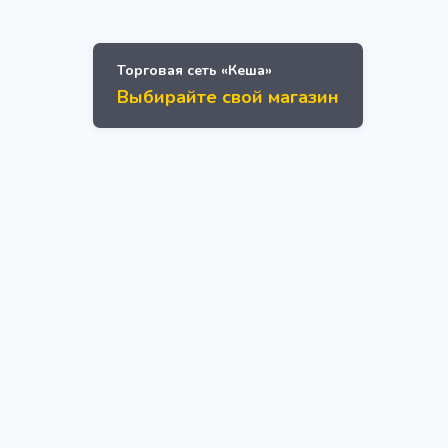
Торговая сеть «Кеша»
Выбирайте свой магазин