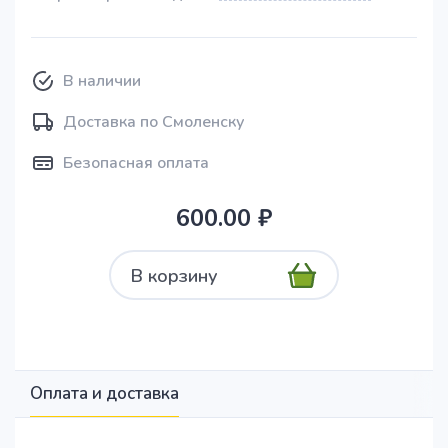
В наличии
Доставка по Смоленску
Безопасная оплата
600.00 ₽
В корзину
Оплата и доставка