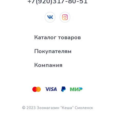
+7(920)317-80-51
Каталог товаров
Покупателям
Компания
© 2023 Зоомагазин “Кеша” Смоленск