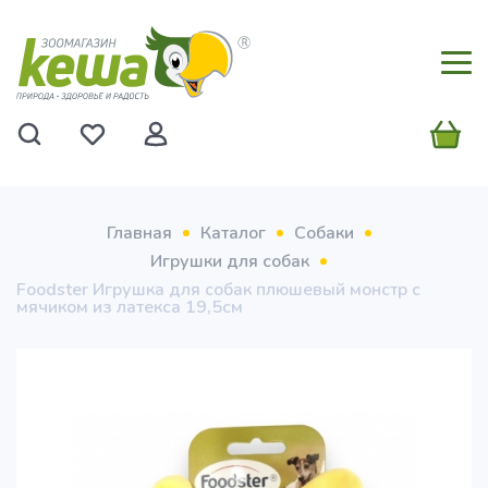
Главная
Каталог
Собаки
Игрушки для собак
Foodster Игрушка для собак плюшевый монстр с
мячиком из латекса 19,5см