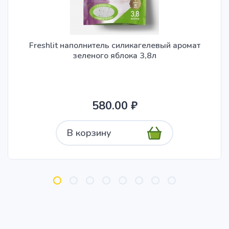
Freshlit наполнитель силикагелевый аромат
зеленого яблока 3,8л
580.00 ₽
В корзину