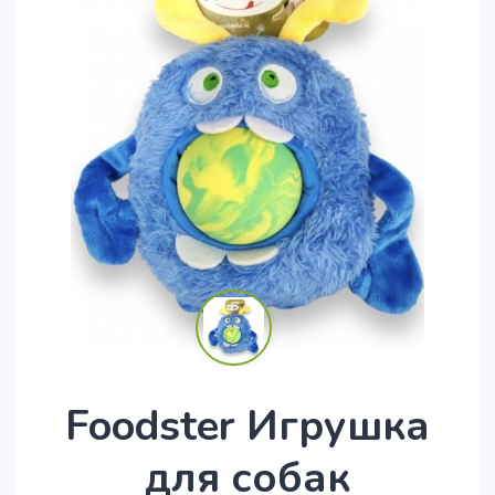
Foodster Игрушка
для собак