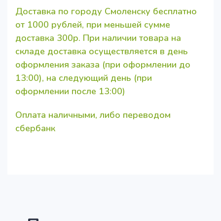
Доставка по городу Смоленску бесплатно
от 1000 рублей, при меньшей сумме
доставка 300р. При наличии товара на
складе доставка осуществляется в день
оформления заказа (при оформлении до
13:00), на следующий день (при
оформлении после 13:00)
Оплата наличными, либо переводом
сбербанк