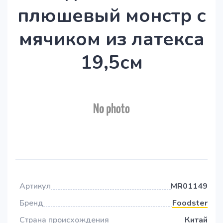
плюшевый монстр с
мячиком из латекса
19,5см
Артикул
MR01149
Бренд
Foodster
Страна происхождения
Китай