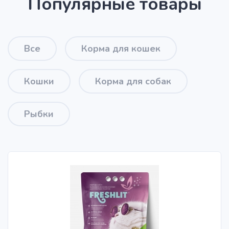
Популярные товары
Все
Корма для кошек
Кошки
Корма для собак
Рыбки