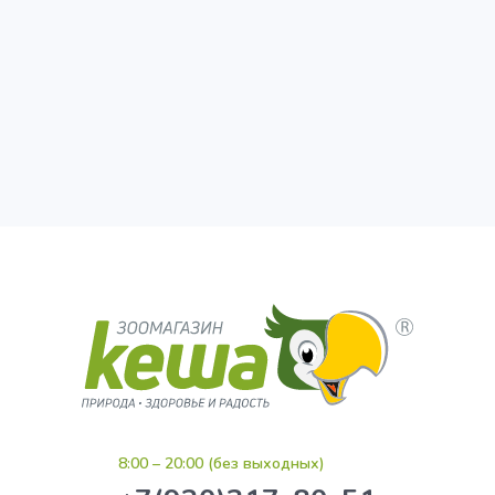
8:00 – 20:00 (без выходных)