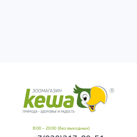
8:00 – 20:00 (без выходных)