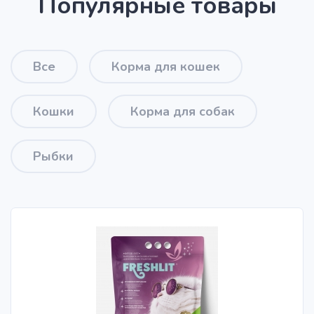
Популярные товары
Все
Корма для кошек
Кошки
Корма для собак
Рыбки