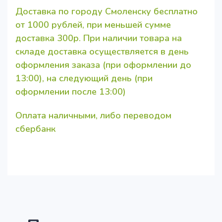
Доставка по городу Смоленску бесплатно
от 1000 рублей, при меньшей сумме
доставка 300р. При наличии товара на
складе доставка осуществляется в день
оформления заказа (при оформлении до
13:00), на следующий день (при
оформлении после 13:00)
Оплата наличными, либо переводом
сбербанк