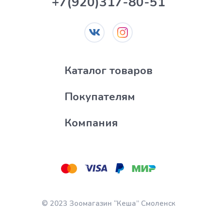
+7(920)317-80-51
Каталог товаров
Покупателям
Компания
© 2023 Зоомагазин “Кеша” Смоленск