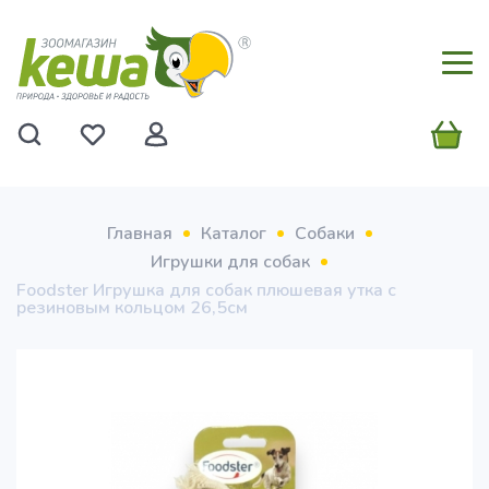
Главная
Каталог
Собаки
Игрушки для собак
Foodster Игрушка для собак плюшевая утка с
резиновым кольцом 26,5см