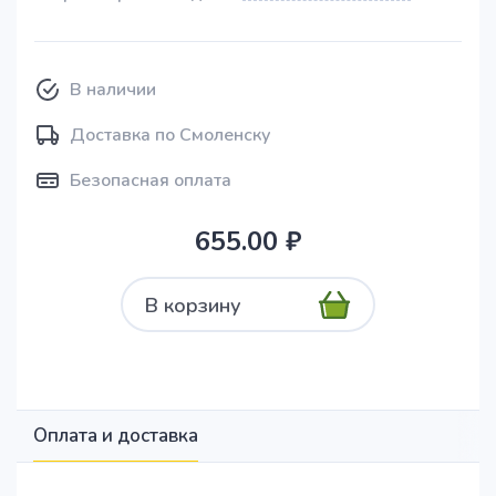
В наличии
Доставка по Смоленску
Безопасная оплата
655.00 ₽
В корзину
Оплата и доставка