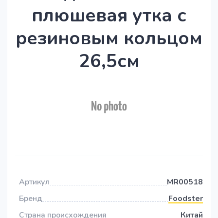
плюшевая утка с
резиновым кольцом
26,5см
Артикул
MR00518
Бренд
Foodster
Страна происхождения
Китай