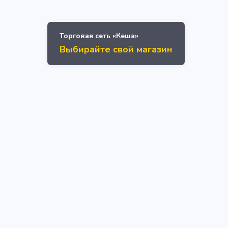
Торговая сеть «Кеша»
Выбирайте свой магазин