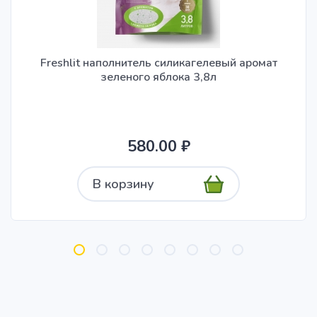
Freshlit наполнитель силикагелевый аромат
зеленого яблока 3,8л
580.00 ₽
В корзину