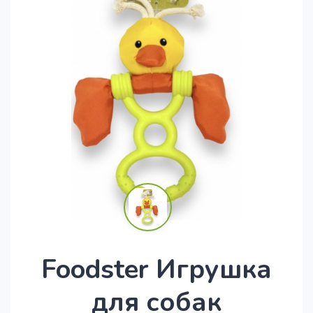
Foodster Игрушка
для собак