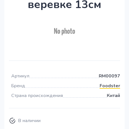
веревке 13см
Артикул
RM00097
Бренд
Foodster
Страна происхождения
Китай
В наличии