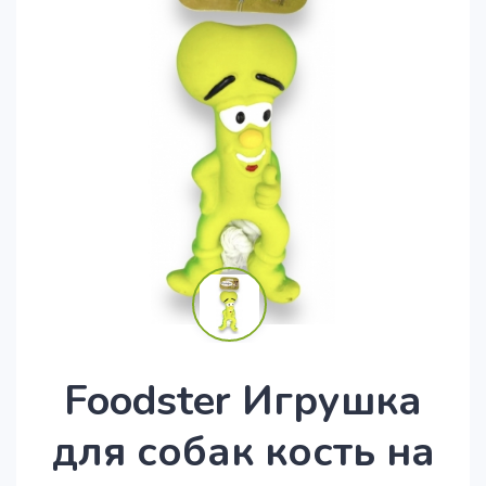
Foodster Игрушка
для собак кость на