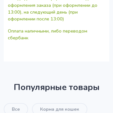
оформления заказа (при оформлении до
13:00), на следующий день (при
оформлении после 13:00)
Оплата наличными, либо переводом
сбербанк
Популярные товары
Все
Корма для кошек