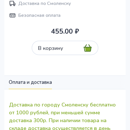
Доставка по Смоленску
Безопасная оплата
455.00 ₽
В корзину
Оплата и доставка
Доставка по городу Смоленску бесплатно
от 1000 рублей, при меньшей сумме
доставка 300р. При наличии товара на
складе доставка осуществляется в день