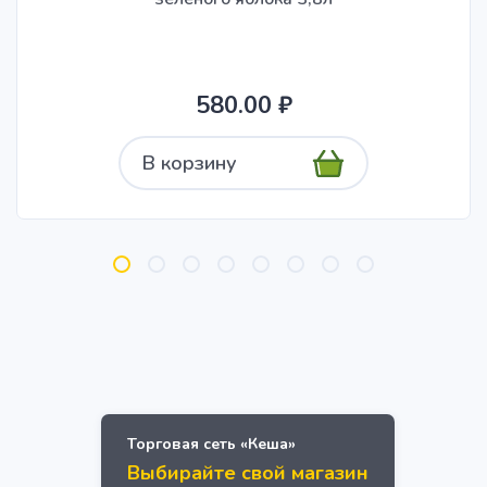
580.00 ₽
В корзину
Торговая сеть «Кеша»
Выбирайте свой магазин