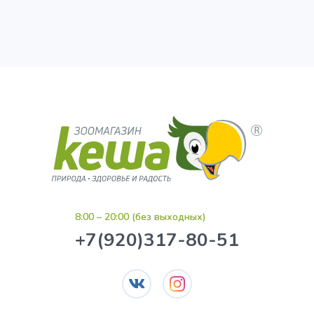
8:00 – 20:00 (без выходных)
+7(920)317-80-51