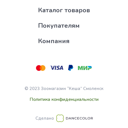
Каталог товаров
Покупателям
Компания
© 2023 Зоомагазин “Кеша” Смоленск
Политика конфиденциальности
Сделано