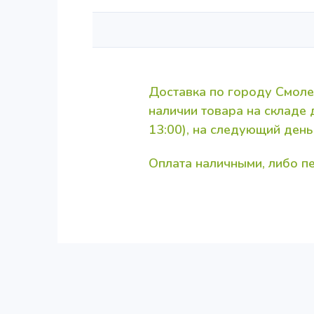
Доставка по городу Смоле
наличии товара на складе
13:00), на следующий день
Оплата наличными, либо 