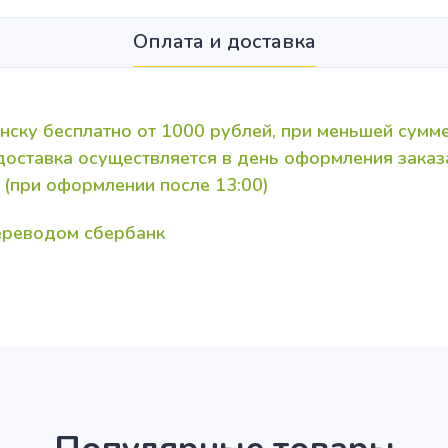
Оплата и доставка
нску бесплатно от 1000 рублей, при меньшей сумме
 доставка осуществляется в день оформления зака
 (при оформлении после 13:00)
переводом сбербанк