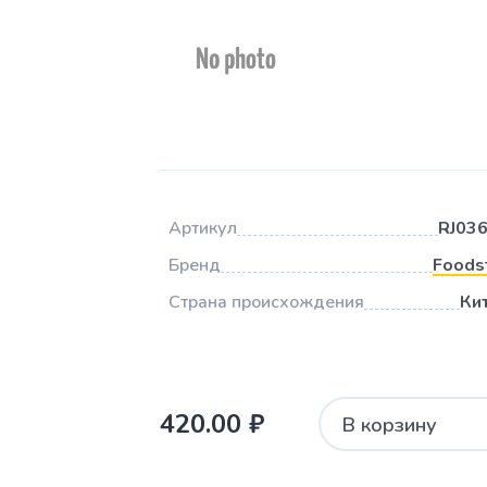
Артикул
RJ03
Бренд
Foods
Страна происхождения
Ки
420.00 ₽
В корзину