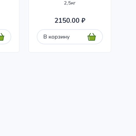
2,5кг
2150.00 ₽
В корзину