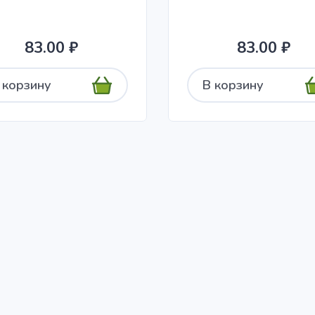
83.00 ₽
83.00 ₽
 корзину
В корзину