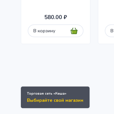
580.00 ₽
В корзину
В
Торговая сеть «Кеша»
Выбирайте свой магазин