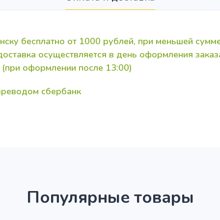
нску бесплатно от 1000 рублей, при меньшей сумме
 доставка осуществляется в день оформления зака
 (при оформлении после 13:00)
переводом сбербанк
Популярные товары