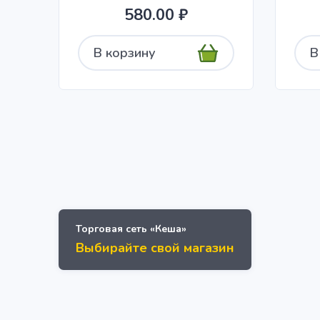
580.00 ₽
В корзину
В
Торговая сеть «Кеша»
Выбирайте свой магазин