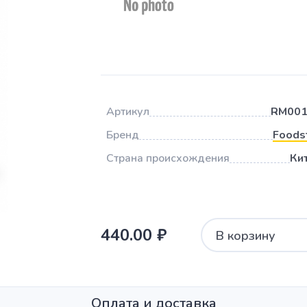
Артикул
RM001
Бренд
Foods
Страна происхождения
Ки
440.00 ₽
В корзину
Оплата и доставка