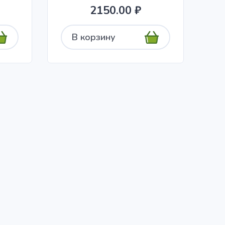
2150.00 ₽
В корзину