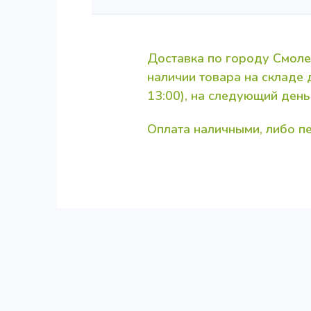
Доставка по городу Смоле
наличии товара на складе
13:00), на следующий день
Оплата наличными, либо 