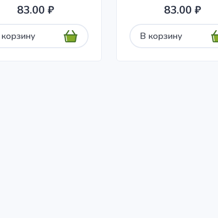
83.00 ₽
83.00 ₽
 корзину
В корзину