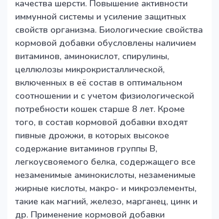
качества шерсти. Повышение активности
иммунной системы и усиление защитных
свойств организма. Биологические свойства
кормовой добавки обусловлены наличием
витаминов, аминокислот, спирулины,
целлюлозы микрокристаллической,
включенных в её состав в оптимальном
соотношении и с учетом физиологической
потребности кошек старше 8 лет. Кроме
того, в состав кормовой добавки входят
пивные дрожжи, в которых высокое
содержание витаминов группы B,
легкоусвояемого белка, содержащего все
незаменимые аминокислоты, незаменимые
жирные кислоты, макро- и микроэлементы,
такие как магний, железо, марганец, цинк и
др. Применение кормовой добавки