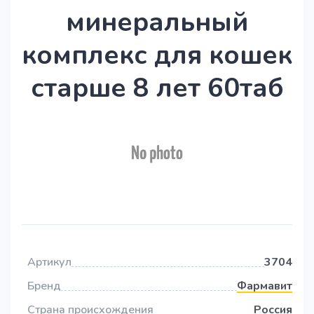
минеральный
комплекс для кошек
старше 8 лет 60таб
Артикул
3704
Бренд
Фармавит
Страна происхождения
Россия