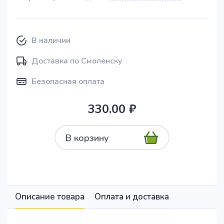
В наличии
Доставка по Смоленску
Безопасная оплата
330.00 ₽
В корзину
Описание товара
Оплата и доставка