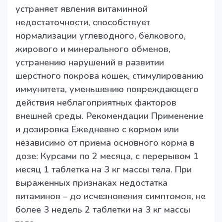
устраняет явления витаминной
недостаточности, способствует
нормализации углеводного, белкового,
жирового и минерального обменов,
устранению нарушений в развитии
шерстного покрова кошек, стимулированию
иммунитета, уменьшению повреждающего
действия неблагоприятных факторов
внешней среды. Рекомендации Применение
и дозировка Ежедневно с кормом или
независимо от приема основного корма в
дозе: Курсами по 2 месяца, с перерывом 1
месяц 1 таблетка на 3 кг массы тела. При
выраженных признаках недостатка
витаминов – до исчезновения симптомов, не
более 3 недель 2 таблетки на 3 кг массы