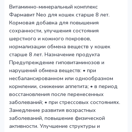
Витаминно-минеральный комплекс
Фармавит Neо для кошек старше 8 лет.
Кормовая добавка для повышения
сохранности, улучшения состояния
шерстного и кожного покровов,
нормализации обмена веществ у кошек
старше 8 лет. Назначение продукта
Предупреждение гиповитаминозов и
нарушений обмена веществ: • при
несбалансированном или однообразном
кормлении, снижении аппетита; • в период
восстановления после перенесенных
заболеваний; • при стрессовых состояниях.
Замедление развития возрастных
заболеваний, повышение физической
активности. Улучшение структуры и