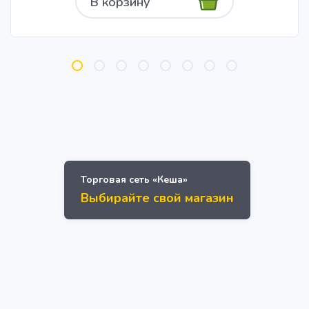
В корзину
Торговая сеть «Кеша»
Выбирайте свой магазин