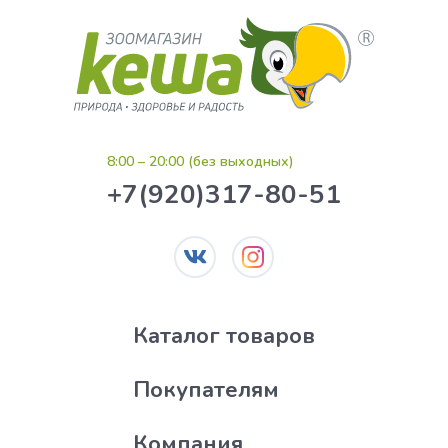
8:00 – 20:00 (без выходных)
+7(920)317-80-51
Каталог товаров
Покупателям
Компания