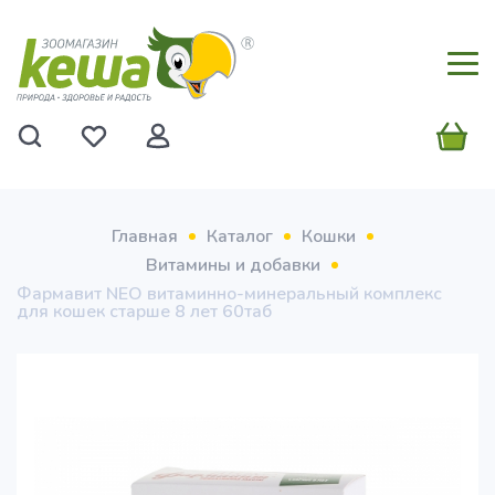
Главная
Каталог
Кошки
Витамины и добавки
Фармавит NEO витаминно-минеральный комплекс
для кошек старше 8 лет 60таб