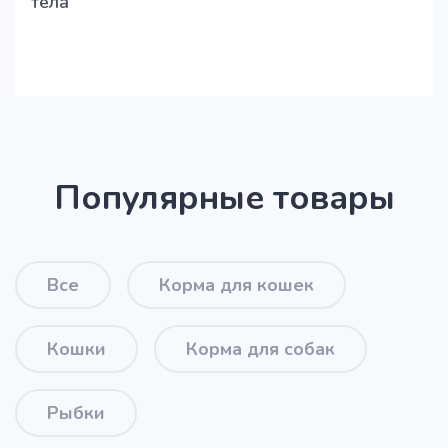
тела
Популярные товары
Все
Корма для кошек
Кошки
Корма для собак
Рыбки