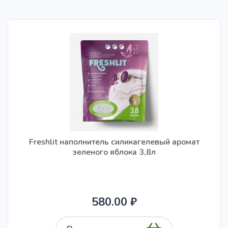
Freshlit наполнитель силикагелевый аромат
зеленого яблока 3,8л
580.00 ₽