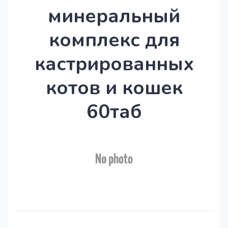
минеральный
комплекс для
кастрированных
котов и кошек
60таб