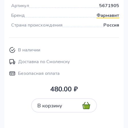
Артикул
5671905
Бренд
Фармавит
Страна происхождения
Россия
В наличии
Доставка по Смоленску
Безопасная оплата
480.00 ₽
В корзину