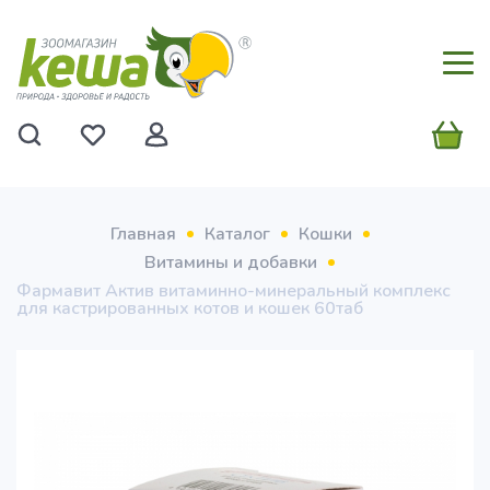
Главная
Каталог
Кошки
Витамины и добавки
Фармавит Актив витаминно-минеральный комплекс
для кастрированных котов и кошек 60таб