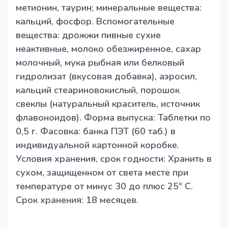
метионин, таурин; минеральные вещества:
кальций, фосфор. Вспомогательные
вещества: дрожжи пивные сухие
неактивные, молоко обезжиренное, сахар
молочный, мука рыбная или белковый
гидролизат (вкусовая добавка), аэросил,
кальций стеариновокислый, порошок
свеклы (натуральный краситель, источник
флавоноидов). Форма выпуска: Таблетки по
0,5 г. Фасовка: банка ПЭТ (60 таб.) в
индивидуальной картонной коробке.
Условия хранения, срок годности: Хранить в
сухом, защищенном от света месте при
температуре от минус 30 до плюс 25° С.
Срок хранения: 18 месяцев.