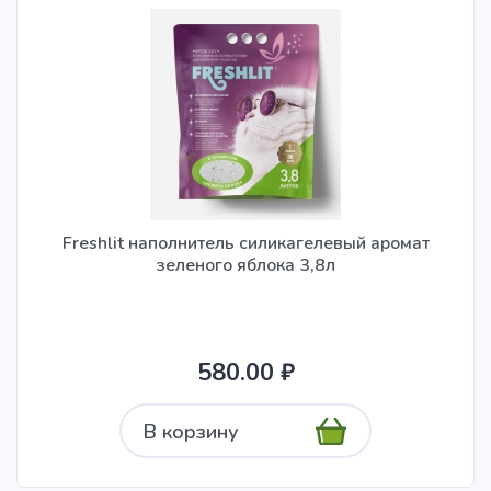
Freshlit наполнитель силикагелевый аромат
зеленого яблока 3,8л
580.00 ₽
В корзину