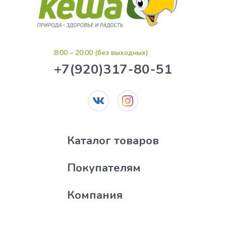
8:00 – 20:00 (без выходных)
+7(920)317-80-51
Каталог товаров
Покупателям
Компания