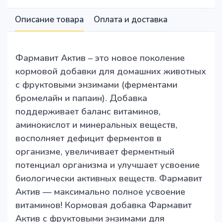
Описание товара
Оплата и доставка
Фармавит Актив – это новое поколение
кормовой добавки для домашних животных
с фруктовыми энзимами (ферментами
бромелайн и папаин). Добавка
поддерживает баланс витаминов,
аминокислот и минеральных веществ,
восполняет дефицит ферментов в
организме, увеличивает ферментный
потенциал организма и улучшает усвоение
биологически активных веществ. Фармавит
Актив — максимально полное усвоение
витаминов! Кормовая добавка Фармавит
Актив с фруктовыми энзимами для