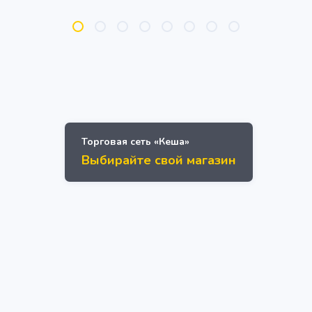
Торговая сеть «Кеша»
Выбирайте свой магазин