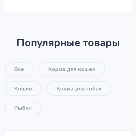
Популярные товары
Все
Корма для кошек
Кошки
Корма для собак
Рыбки