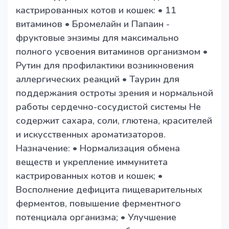
кастрированных котов и кошек: • 11
витаминов • Бромелайн и Папаин -
фруктовые энзимы для максимально
полного усвоения витаминов организмом •
Рутин для профилактики возникновения
аллергических реакций • Таурин для
поддержания остроты зрения и нормальной
работы сердечно-сосудистой системы Не
содержит сахара, соли, глютена, красителей
и искусственных ароматизаторов.
Назначение: • Нормализация обмена
веществ и укрепление иммунитета
кастрированных котов и кошек; •
Восполнение дефицита пищеварительных
ферментов, повышение ферментного
потенциала организма; • Улучшение