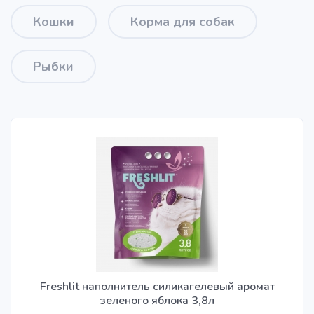
Кошки
Корма для собак
Рыбки
Freshlit наполнитель силикагелевый аромат
зеленого яблока 3,8л