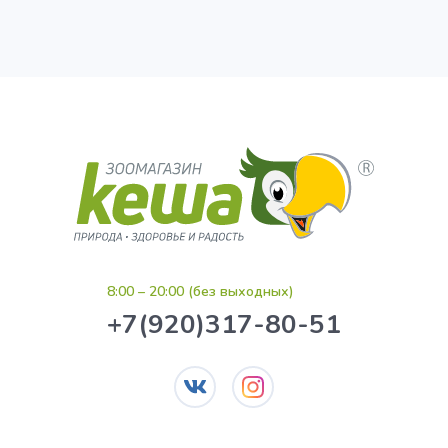
8:00 – 20:00 (без выходных)
+7(920)317-80-51