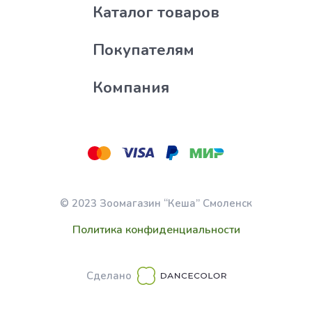
Каталог товаров
Покупателям
Компания
© 2023 Зоомагазин “Кеша” Смоленск
Политика конфиденциальности
Сделано