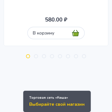
580.00 ₽
В корзину
Торговая сеть «Кеша»
Выбирайте свой магазин