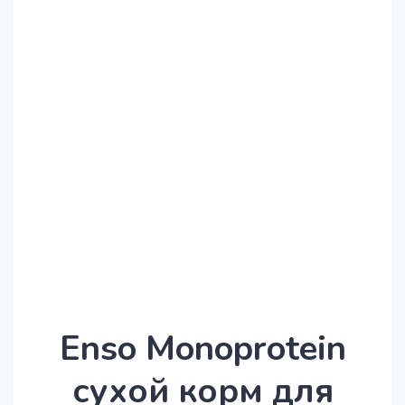
Enso Monoprotein
сухой корм для