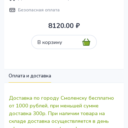
Безопасная оплата
8120.00 ₽
В корзину
Оплата и доставка
Доставка по городу Смоленску бесплатно
от 1000 рублей, при меньшей сумме
доставка 300р. При наличии товара на
складе доставка осуществляется в день