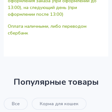
оформления заказа (при оформлении до
13:00), на следующий день (при
оформлении после 13:00)
Оплата наличными, либо переводом
сбербанк
Популярные товары
Все
Корма для кошек