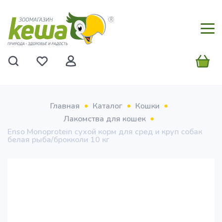
Главная
Каталог
Кошки
Лакомства для кошек
Enso Monoprotein сухой корм для сред и круп собак
белая рыба/брокколи 10 кг