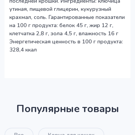
последней крошки. Ингредиенты: ключица
утиная, пищевой глицерин, кукурузный
крахмал, соль. Гарантированные показатели
на 100 г продукта: белок 45 г, жир 12 г,
клетчатка 2,8 г, зола 4,5 г, влажность 16 г
Энергетическая ценность в 100 г продукта:
328,4 ккал
Популярные товары