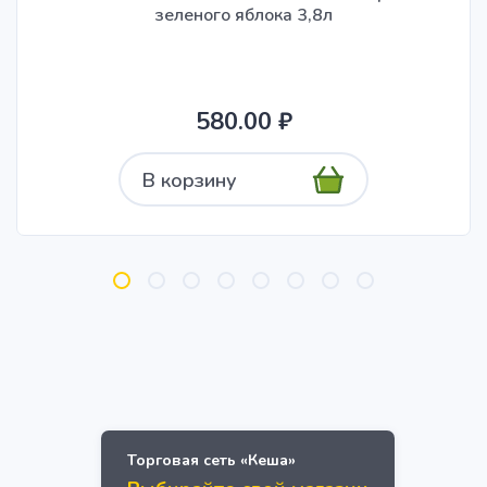
зеленого яблока 3,8л
580.00 ₽
В корзину
Торговая сеть «Кеша»