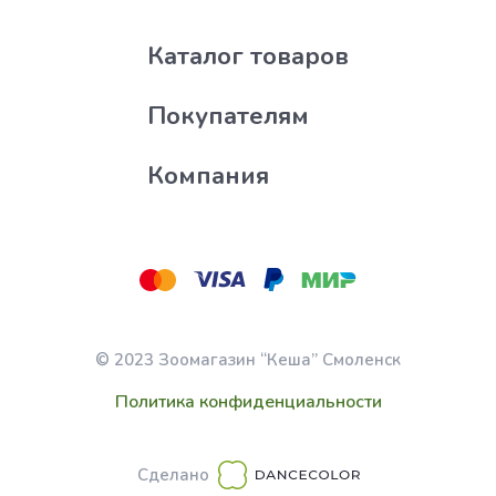
Каталог товаров
Покупателям
Компания
© 2023 Зоомагазин “Кеша” Смоленск
Политика конфиденциальности
Сделано