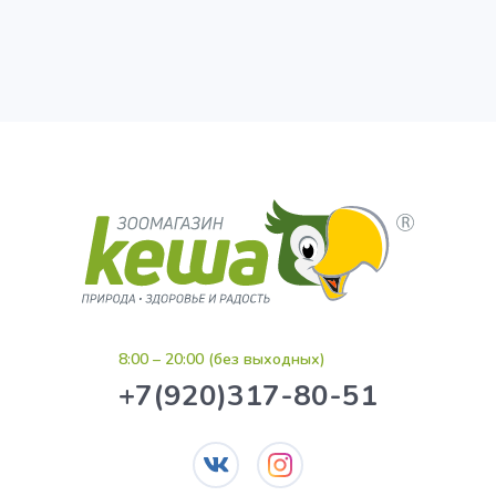
8:00 – 20:00 (без выходных)
+7(920)317-80-51