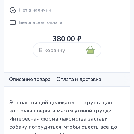
Нет в наличии
Безопасная оплата
380.00 ₽
В корзину
Описание товара
Оплата и доставка
Это настоящий деликатес — хрустящая
косточка покрыта мясом утиной грудки.
Интересная форма лакомства заставит
собаку потрудиться, чтобы съесть все до