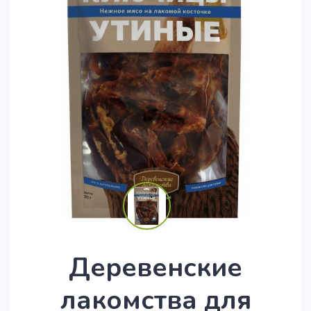
Деревенские
лакомства для