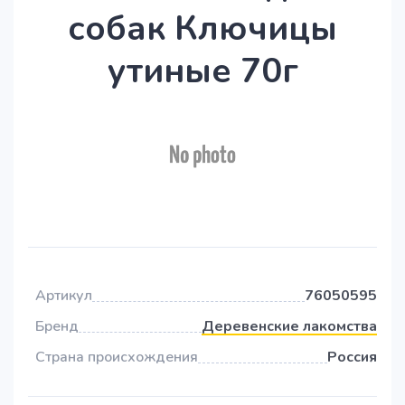
собак Ключицы
утиные 70г
Артикул
76050595
Бренд
Деревенские лакомства
Страна происхождения
Россия