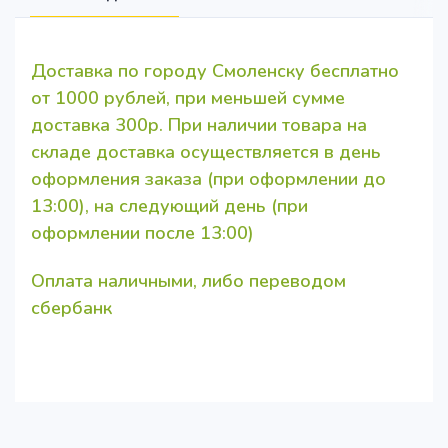
Доставка по городу Смоленску бесплатно
от 1000 рублей, при меньшей сумме
доставка 300р. При наличии товара на
складе доставка осуществляется в день
оформления заказа (при оформлении до
13:00), на следующий день (при
оформлении после 13:00)
Оплата наличными, либо переводом
сбербанк