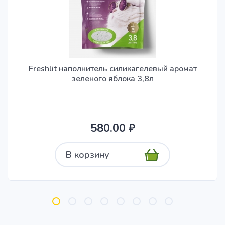
Freshlit наполнитель силикагелевый аромат
зеленого яблока 3,8л
580.00 ₽
В корзину