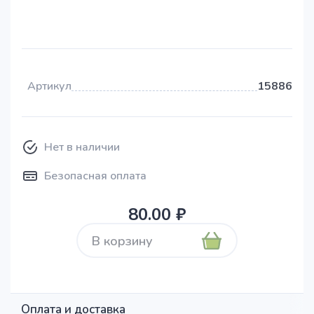
Артикул
15886
Нет в наличии
Безопасная оплата
80.00 ₽
В корзину
Оплата и доставка