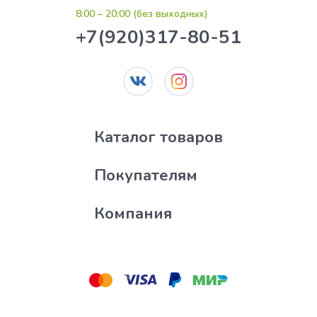
8:00 – 20:00 (без выходных)
+7(920)317-80-51
Каталог товаров
Покупателям
Компания