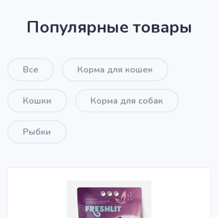
Популярные товары
Все
Корма для кошек
Кошки
Корма для собак
Рыбки