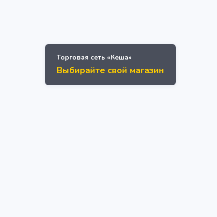
Торговая сеть «Кеша»
Выбирайте свой магазин