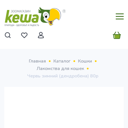
Главная
Каталог
Кошки
Лакомства для кошек
Червь зимний (дендробена) 80р