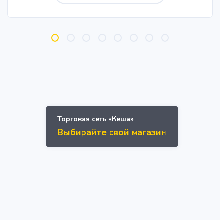
Торговая сеть «Кеша»
Выбирайте свой магазин