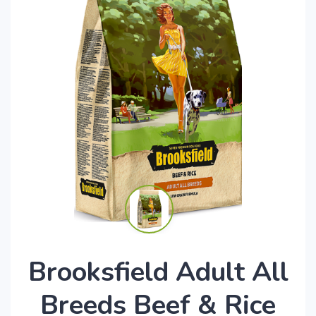
Brooksfield Adult All
Breeds Beef & Rice