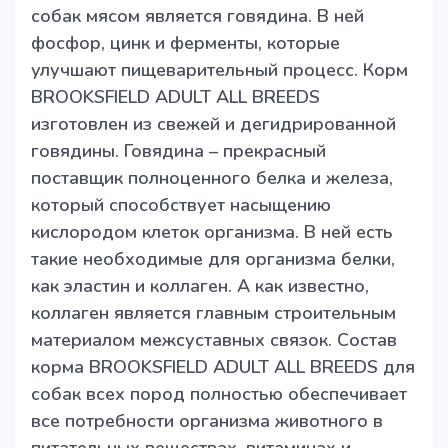
собак мясом является говядина. В ней
фосфор, цинк и ферменты, которые
улучшают пищеварительный процесс. Корм
BROOKSFIELD ADULT ALL BREEDS
изготовлен из свежей и дегидрированной
говядины. Говядина – прекрасный
поставщик полноценного белка и железа,
который способствует насыщению
кислородом клеток организма. В ней есть
такие необходимые для организма белки,
как эластин и коллаген. А как известно,
коллаген является главным строительным
материалом межсуставных связок. Состав
корма BROOKSFIELD ADULT ALL BREEDS для
собак всех пород полностью обеспечивает
все потребности организма животного в