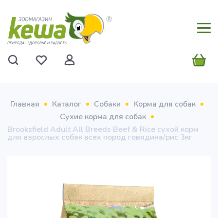
Главная
Каталог
Собаки
Корма для собак
Сухие корма для собак
Brooksfield Adult All Breeds Beef & Rice сухой корм
для взрослых собак всех пород говядина/рис 3кг