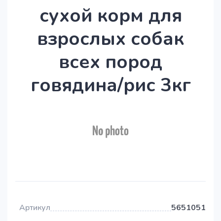
сухой корм для
взрослых собак
всех пород
говядина/рис 3кг
Артикул
5651051