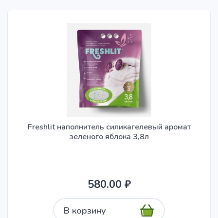
Freshlit наполнитель силикагелевый аромат
зеленого яблока 3,8л
580.00 ₽
В корзину