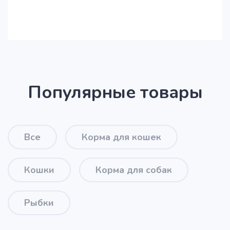
Популярные товары
Все
Корма для кошек
Кошки
Корма для собак
Рыбки