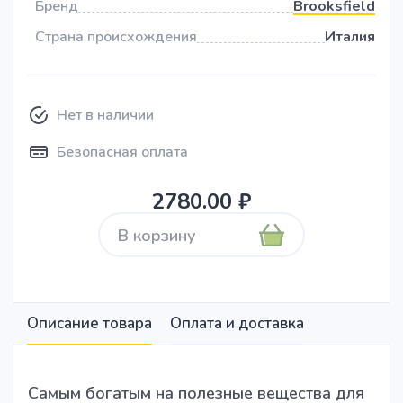
Бренд
Brooksfield
Страна происхождения
Италия
Нет в наличии
Безопасная оплата
2780.00 ₽
В корзину
Описание товара
Оплата и доставка
Самым богатым на полезные вещества для