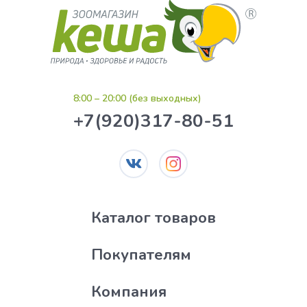
8:00 – 20:00 (без выходных)
+7(920)317-80-51
Каталог товаров
Покупателям
Компания