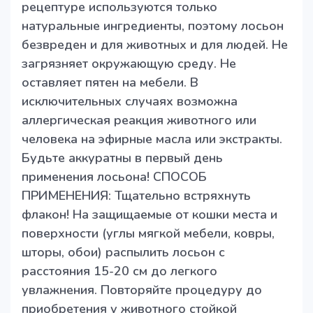
рецептуре используются только
натуральные ингредиенты, поэтому лосьон
безвреден и для животных и для людей. Не
загрязняет окружающую среду. Не
оставляет пятен на мебели. В
исключительных случаях возможна
аллергическая реакция животного или
человека на эфирные масла или экстракты.
Будьте аккуратны в первый день
применения лосьона! СПОСОБ
ПРИМЕНЕНИЯ: Тщательно встряхнуть
флакон! На защищаемые от кошки места и
поверхности (углы мягкой мебели, ковры,
шторы, обои) распылить лосьон с
расстояния 15-20 см до легкого
увлажнения. Повторяйте процедуру до
приобретения у животного стойкой