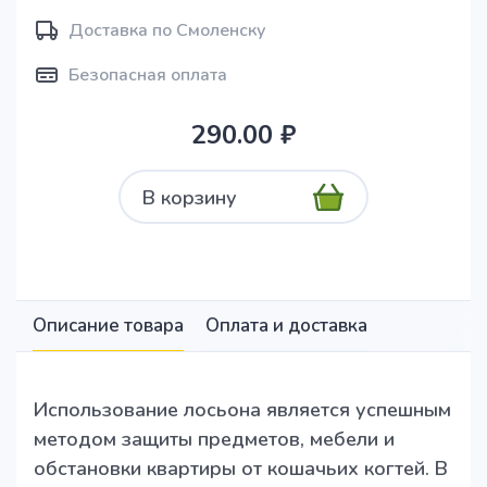
Доставка по Смоленску
Безопасная оплата
290.00 ₽
В корзину
Описание товара
Оплата и доставка
Использование лосьона является успешным
методом защиты предметов, мебели и
обстановки квартиры от кошачьих когтей. В