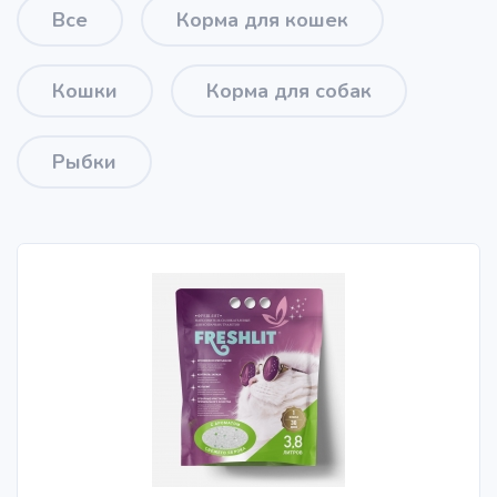
Все
Корма для кошек
Кошки
Корма для собак
Рыбки