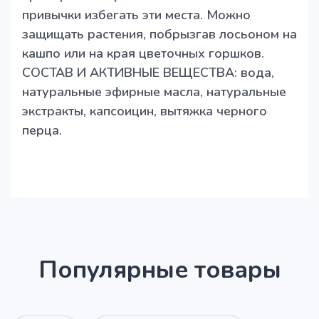
привычки избегать эти места. Можно
защищать растения, побрызгав лосьоном на
кашпо или на края цветочных горшков.
СОСТАВ И АКТИВНЫЕ ВЕЩЕСТВА: вода,
натуральные эфирные масла, натуральные
экстракты, капсоицин, вытяжка черного
перца.
Популярные товары