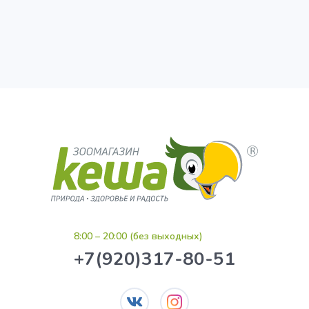
8:00 – 20:00 (без выходных)
+7(920)317-80-51