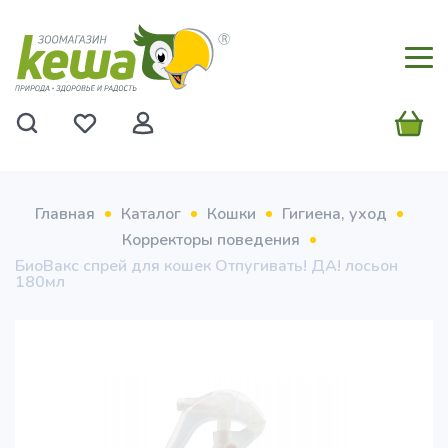
Главная
Каталог
Кошки
Гигиена, уход
Корректоры поведения
БиоВакс спрей для кошек Отпугивать! ДА! лосьон
180мл