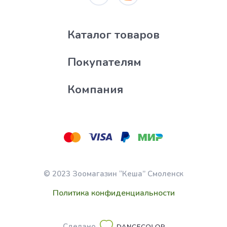
Каталог товаров
Покупателям
Компания
© 2023 Зоомагазин “Кеша” Смоленск
Политика конфиденциальности
Сделано