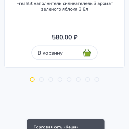
Freshlit наполнитель силикагелевый аромат
зеленого яблока 3,8л
580.00 ₽
В корзину
Торговая сеть «Кеша»