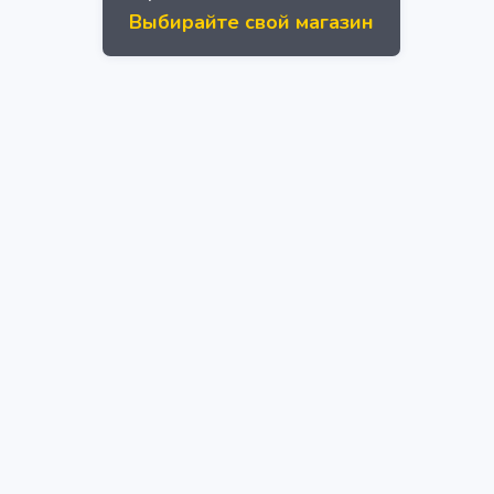
Выбирайте свой магазин