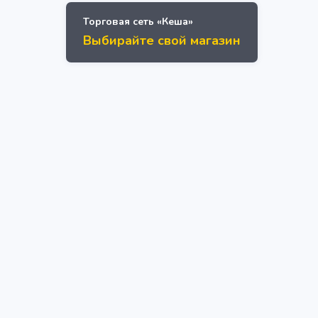
Торговая сеть «Кеша»
Выбирайте свой магазин