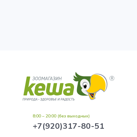
8:00 – 20:00 (без выходных)
+7(920)317-80-51