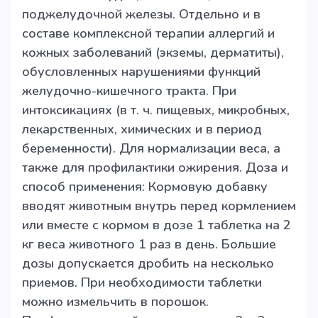
поджелудочной железы. Отдельно и в
составе комплексной терапии аллергий и
кожных заболеваний (экземы, дерматиты),
обусловленных нарушениями функций
желудочно-кишечного тракта. При
интоксикациях (в т. ч. пищевых, микробных,
лекарственных, химических и в период
беременности). Для нормализации веса, а
также для профилактики ожирения. Доза и
способ применения: Кормовую добавку
вводят животным внутрь перед кормлением
или вместе с кормом в дозе 1 таблетка на 2
кг веса животного 1 раз в день. Большие
дозы допускается дробить на несколько
приемов. При необходимости таблетки
можно измельчить в порошок.