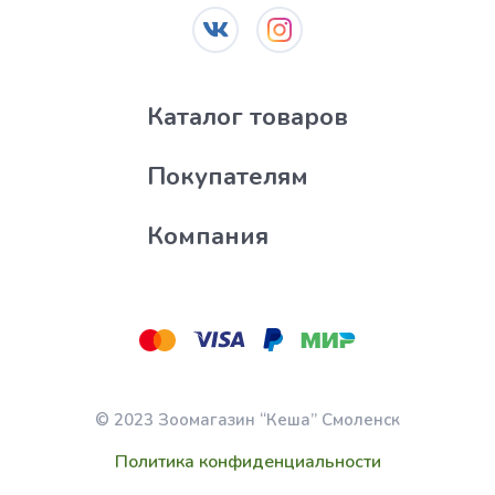
Каталог товаров
Покупателям
Компания
© 2023 Зоомагазин “Кеша” Смоленск
Политика конфиденциальности