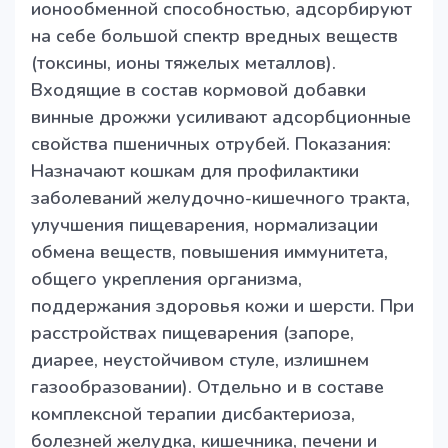
ионообменной способностью, адсорбируют
на себе большой спектр вредных веществ
(токсины, ионы тяжелых металлов).
Входящие в состав кормовой добавки
винные дрожжи усиливают адсорбционные
свойства пшеничных отрубей. Показания:
Назначают кошкам для профилактики
заболеваний желудочно-кишечного тракта,
улучшения пищеварения, нормализации
обмена веществ, повышения иммунитета,
общего укрепления организма,
поддержания здоровья кожи и шерсти. При
расстройствах пищеварения (запоре,
диарее, неустойчивом стуле, излишнем
газообразовании). Отдельно и в составе
комплексной терапии дисбактериоза,
болезней желудка, кишечника, печени и