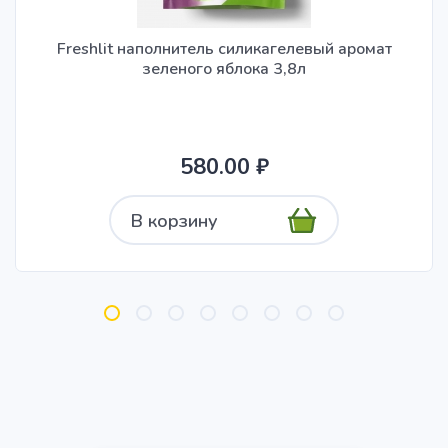
Freshlit наполнитель силикагелевый аромат
зеленого яблока 3,8л
580.00 ₽
В корзину