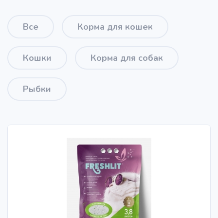
Все
Корма для кошек
Кошки
Корма для собак
Рыбки