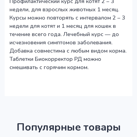
Профилактический курс для котят 2 – 3
недели, для взрослых животных 1 месяц.
Курсы можно повторять с интервалом 2 – 3
недели для котят и 1 месяц для кошек в
течение всего года. Лечебный курс — до
исчезновения симптомов заболевания.
Добавка совместима с любым видом корма.
Таблетки Биокорректор РД можно
смешивать с горячим кормом.
Популярные товары