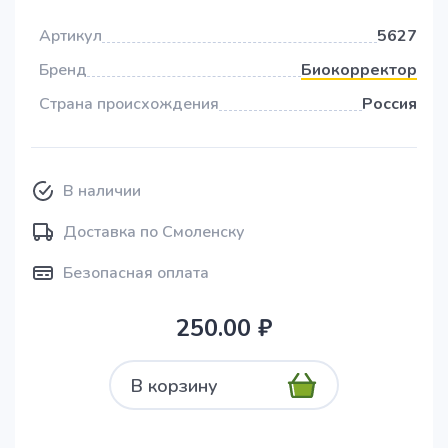
Артикул
5627
Бренд
Биокорректор
Страна происхождения
Россия
В наличии
Доставка по Смоленску
Безопасная оплата
250.00 ₽
В корзину