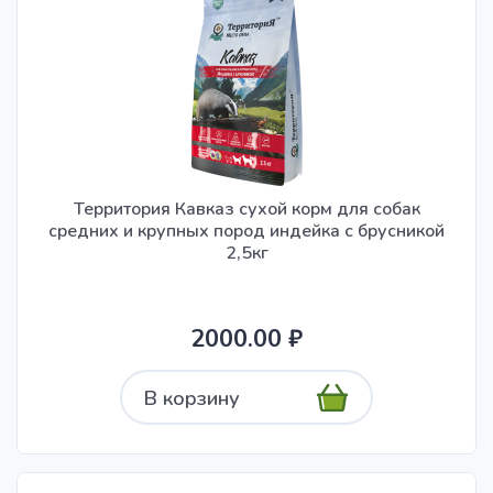
Территория Кавказ сухой корм для собак
средних и крупных пород индейка с брусникой
2,5кг
2000.00 ₽
В корзину