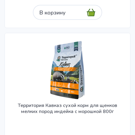
В корзину
Территория Кавказ сухой корм для щенков
мелких пород индейка с морошкой 800г