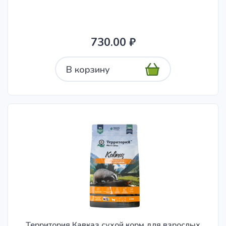
730.00 ₽
В корзину
Территория Кавказ сухой корм для взрослых