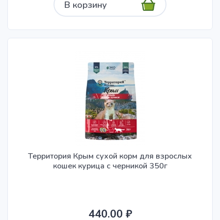
В корзину
Территория Крым сухой корм для взрослых
кошек курица с черникой 350г
440.00 ₽