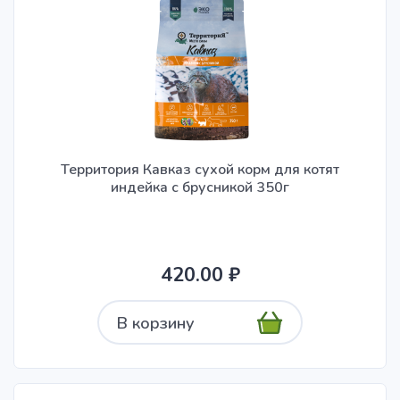
Территория Кавказ сухой корм для котят
индейка с брусникой 350г
420.00 ₽
В корзину