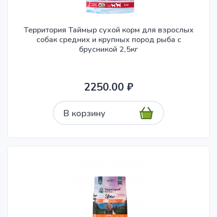
Территория Таймыр сухой корм для взрослых
собак средних и крупных пород рыба с
брусникой 2,5кг
2250.00 ₽
В корзину