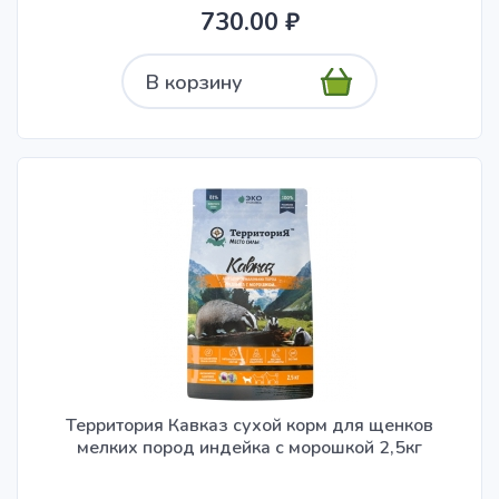
730.00 ₽
В корзину
Территория Кавказ сухой корм для щенков
мелких пород индейка с морошкой 2,5кг