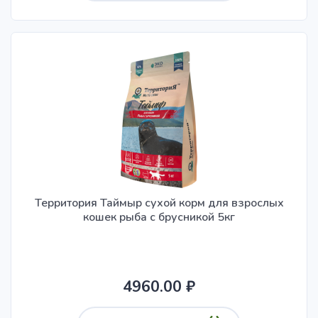
Территория Таймыр сухой корм для взрослых
кошек рыба с брусникой 5кг
4960.00 ₽