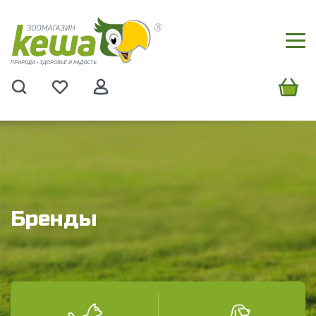
Бренды