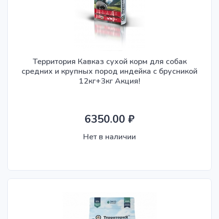
Территория Кавказ сухой корм для собак
средних и крупных пород индейка с брусникой
12кг+3кг Акция!
6350.00 ₽
Нет в наличии