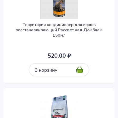
Территория кондиционер для кошек
восстанавливающий Рассвет над Домбаем
150мл
520.00 ₽
В корзину