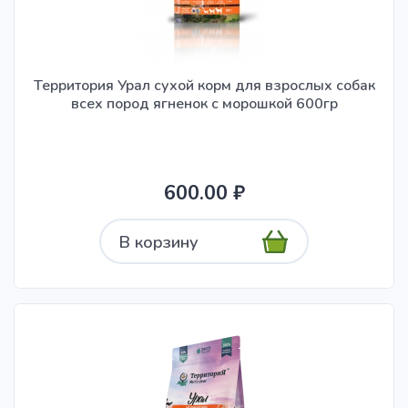
Территория Урал сухой корм для взрослых собак
всех пород ягненок с морошкой 600гр
600.00 ₽
В корзину