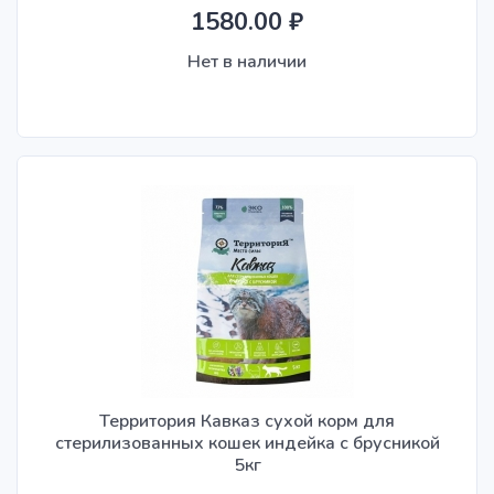
1580.00 ₽
Нет в наличии
Территория Кавказ сухой корм для
стерилизованных кошек индейка с брусникой
5кг