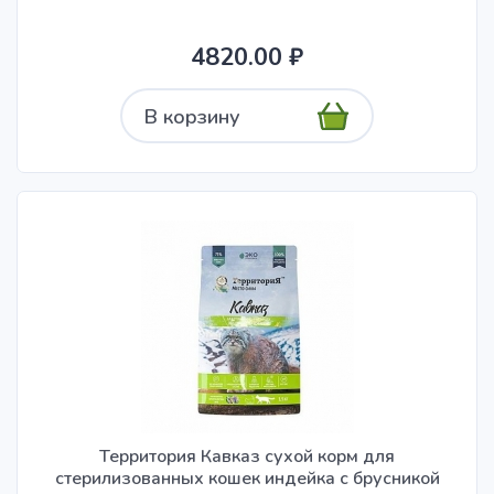
4820.00 ₽
В корзину
Территория Кавказ сухой корм для
стерилизованных кошек индейка с брусникой