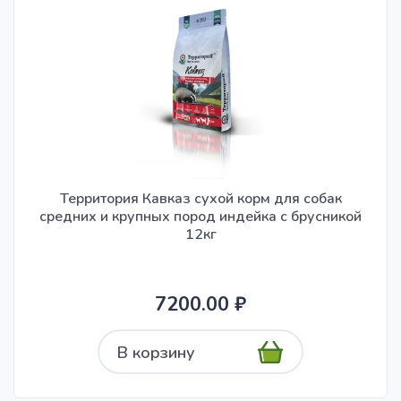
Территория Кавказ сухой корм для собак
средних и крупных пород индейка с брусникой
12кг
7200.00 ₽
В корзину