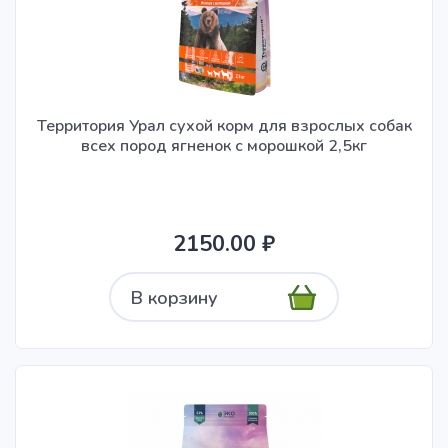
Территория Урал сухой корм для взрослых собак
всех пород ягненок с морошкой 2,5кг
2150.00 ₽
В корзину