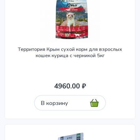
Территория Крым сухой корм для взрослых
кошек курица с черникой 5кг
4960.00 ₽
В корзину