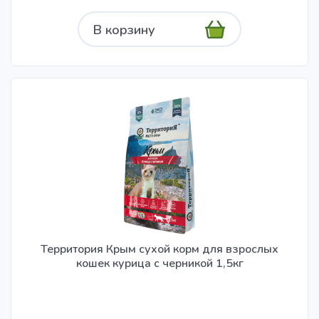
В корзину
Территория Крым сухой корм для взрослых
кошек курица с черникой 1,5кг