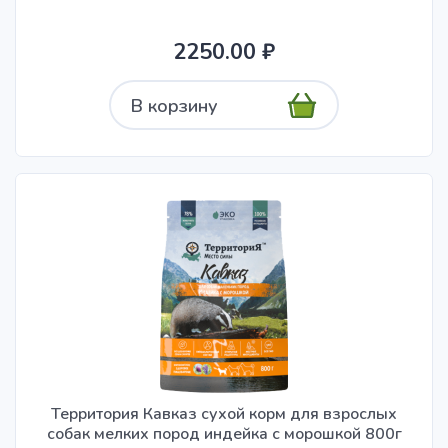
2250.00 ₽
В корзину
Территория Кавказ сухой корм для взрослых
собак мелких пород индейка с морошкой 800г