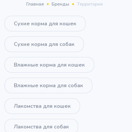
Главная
Бренды
Территория
Сухие корма для кошек
Сухие корма для собак
Влажные корма для кошек
Влажные корма для собак
Лакомства для кошек
Лакомства для собак