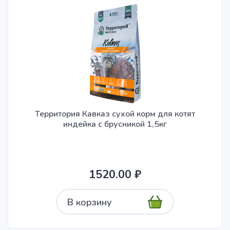
Территория Кавказ сухой корм для котят
индейка с брусникой 1,5кг
1520.00 ₽
В корзину