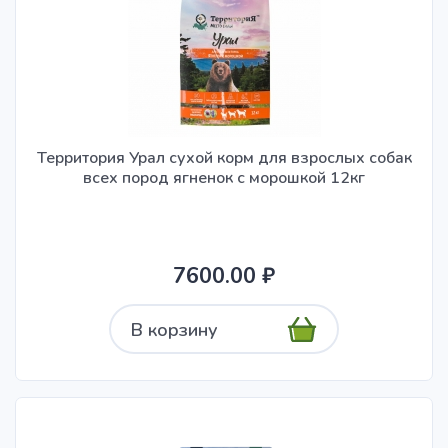
Территория Урал сухой корм для взрослых собак
всех пород ягненок с морошкой 12кг
7600.00 ₽
В корзину