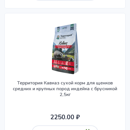
Территория Кавказ сухой корм для щенков
средних и крупных пород индейка с брусникой
2,5кг
2250.00 ₽