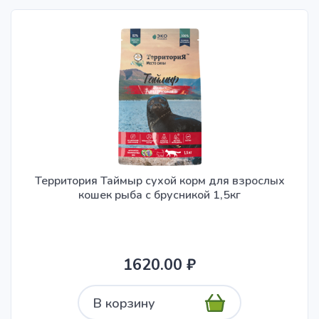
Территория Таймыр сухой корм для взрослых
кошек рыба с брусникой 1,5кг
1620.00 ₽
В корзину