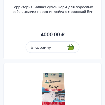
Территория Кавказ сухой корм для взрослых
собак мелких пород индейка с морошкой 5кг
4000.00 ₽
В корзину