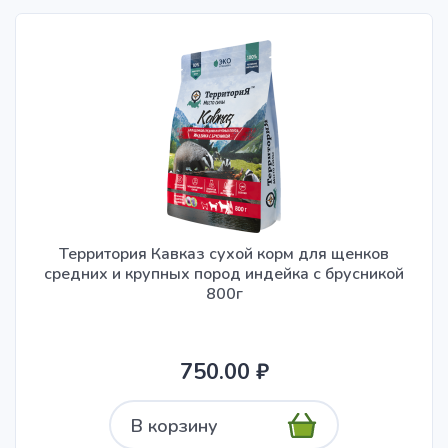
Территория Кавказ сухой корм для щенков
средних и крупных пород индейка с брусникой
800г
750.00 ₽
В корзину