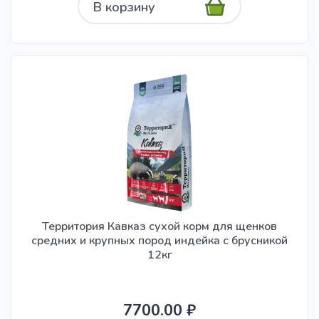
В корзину
Территория Кавказ сухой корм для щенков
средних и крупных пород индейка с брусникой
12кг
7700.00 ₽