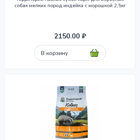
собак мелких пород индейка с морошкой 2,5кг
2150.00 ₽
В корзину