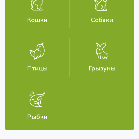
Кошки
Собаки
Птицы
Грызуны
Рыбки