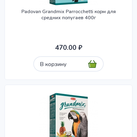
Padovan Grandmix Parrocchetti корм для
средних попугаев 400г
470.00 ₽
В корзину