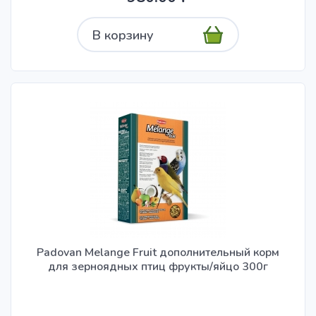
В корзину
Padovan Melange Fruit дополнительный корм
для зерноядных птиц фрукты/яйцо 300г