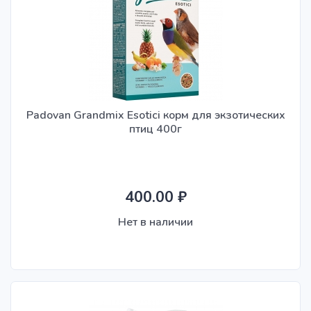
Padovan Grandmix Esotici корм для экзотических
птиц 400г
400.00 ₽
Нет в наличии