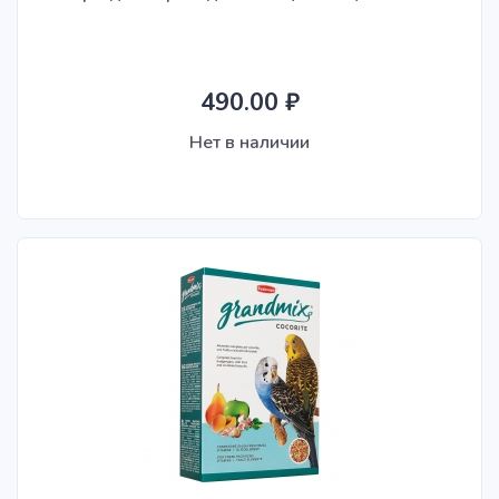
490.00 ₽
Нет в наличии