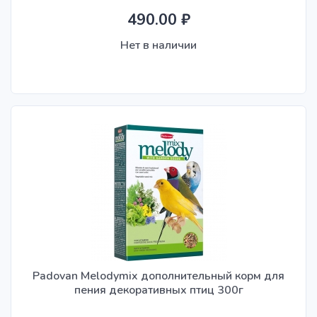
490.00 ₽
Нет в наличии
Padovan Melodymix дополнительный корм для
пения декоративных птиц 300г