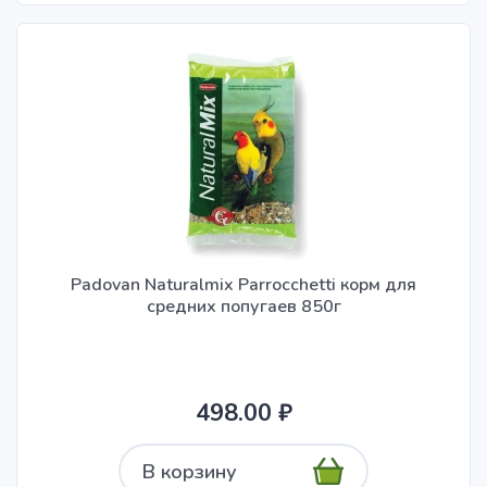
Padovan Naturalmix Parrocchetti корм для
средних попугаев 850г
498.00 ₽
В корзину