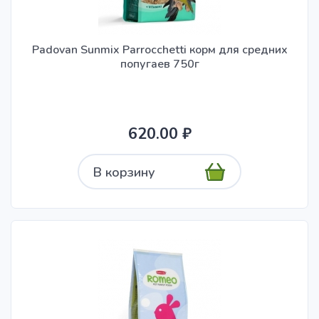
Padovan Sunmix Parrocchetti корм для средних
попугаев 750г
620.00 ₽
В корзину