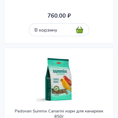
760.00 ₽
В корзину
Padovan Sunmix Canarini корм для канареек
850г