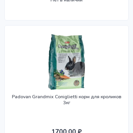
Нет в наличии
Padovan Grandmix Coniglietti корм для кроликов
3кг
1700.00 ₽