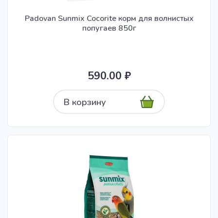
Padovan Sunmix Cocorite корм для волнистых
попугаев 850г
590.00 ₽
В корзину