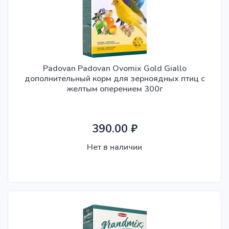
Padovan Padovan Ovomix Gold Giallo
дополнительный корм для зерноядных птиц с
желтым оперением 300г
390.00 ₽
Нет в наличии