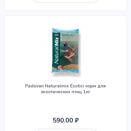
Padovan Naturalmix Esotici корм для
экзотических птиц 1кг
590.00 ₽