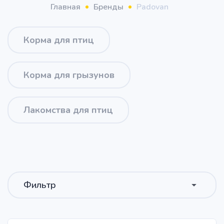
Главная
Бренды
Padovan
Корма для птиц
Корма для грызунов
Лакомства для птиц
Фильтр