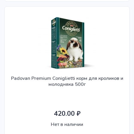
Padovan Premium Coniglietti корм для кроликов и
молодняка 500г
420.00 ₽
Нет в наличии