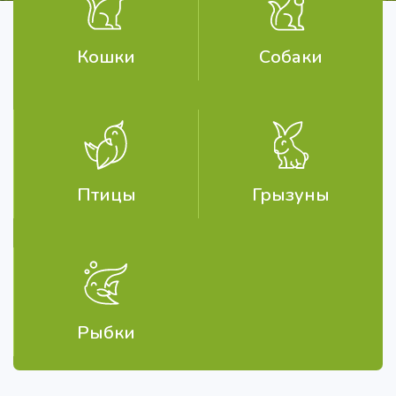
Кошки
Собаки
Птицы
Грызуны
Рыбки