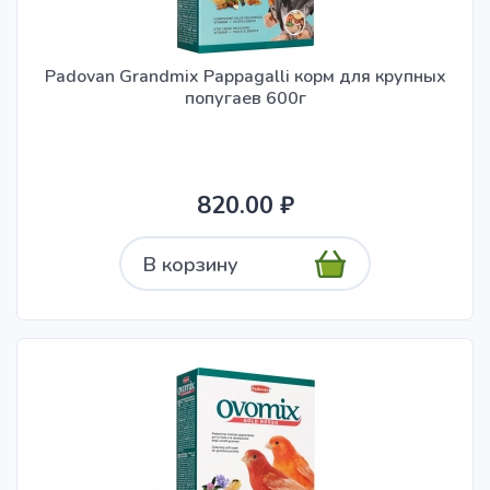
Padovan Grandmix Pappagalli корм для крупных
попугаев 600г
820.00 ₽
В корзину