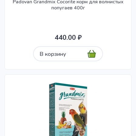
Padovan Grandmix Cocorite корм для волнистых
попугаев 400г
440.00 ₽
В корзину