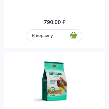
790.00 ₽
В корзину