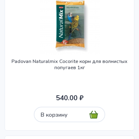
Padovan Naturalmix Cocorite корм для волнистых
попугаев 1кг
540.00 ₽
В корзину