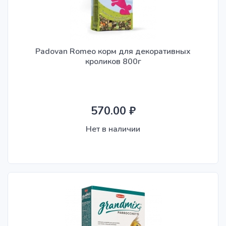
Padovan Romeo корм для декоративных
кроликов 800г
570.00 ₽
Нет в наличии