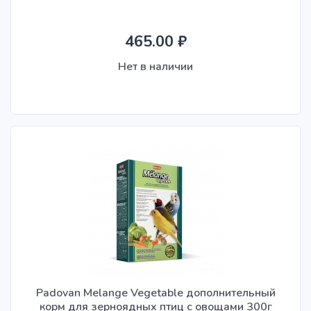
465.00 ₽
Нет в наличии
Padovan Melange Vegetable дополнительный
корм для зерноядных птиц с овощами 300г