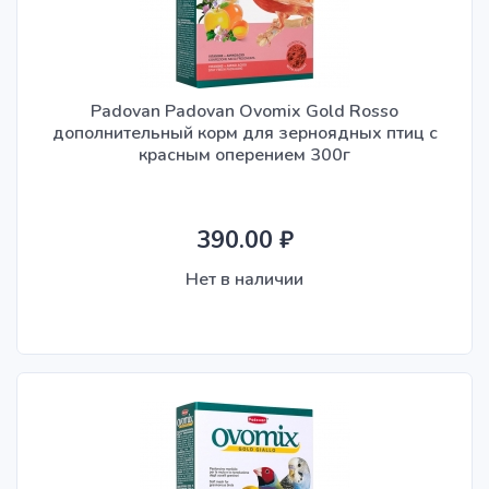
Padovan Padovan Ovomix Gold Rosso
дополнительный корм для зерноядных птиц с
красным оперением 300г
390.00 ₽
Нет в наличии