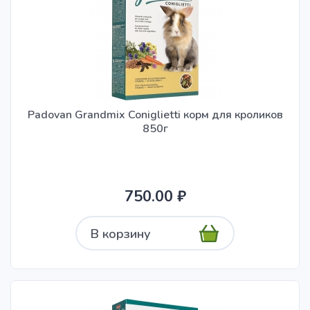
Padovan Grandmix Coniglietti корм для кроликов
850г
750.00 ₽
В корзину