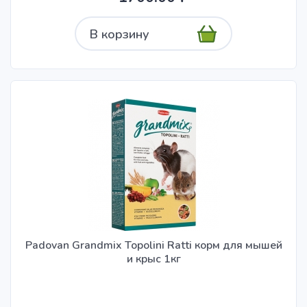
В корзину
Padovan Grandmix Topolini Ratti корм для мышей
и крыс 1кг