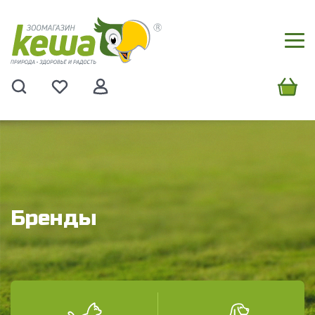
Бренды