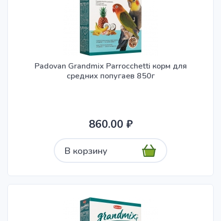
Padovan Grandmix Parrocchetti корм для
средних попугаев 850г
860.00 ₽
В корзину