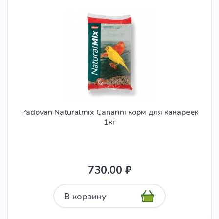
Padovan Naturalmix Canarini корм для канареек
1кг
730.00 ₽
В корзину