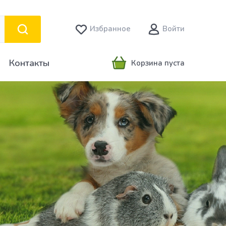
Избранное
Войти
Контакты
Корзина пуста