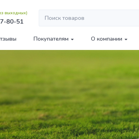
без выходных)
7-80-51
тзывы
Покупателям
О компании