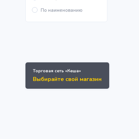
По наименованию
Торговая сеть «Кеша»
Выбирайте свой магазин